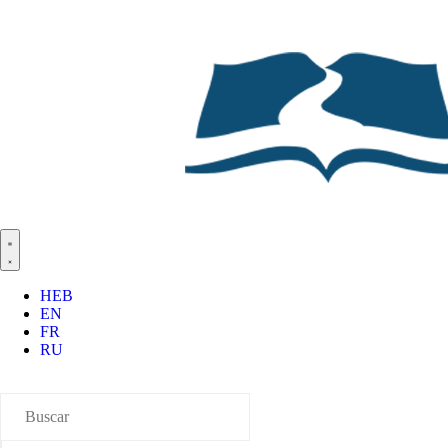
HEB
EN
FR
RU