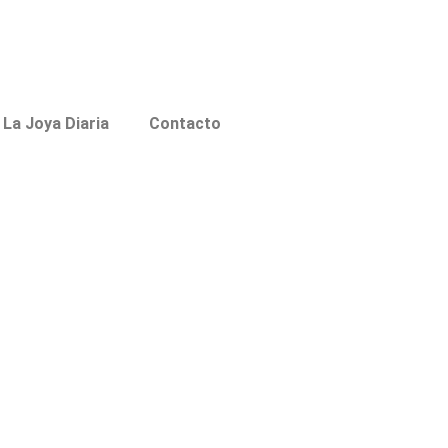
La Joya Diaria
Contacto