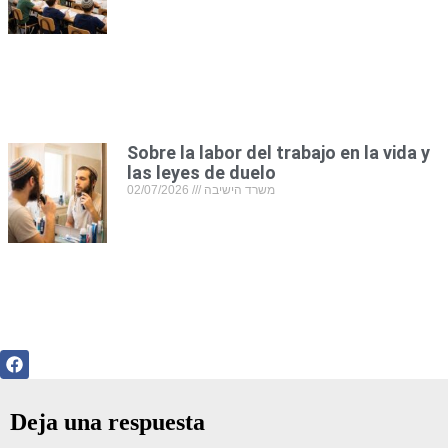
Sobre la labor del trabajo en la vida y
las leyes de duelo
02/07/2026
משרד הישיבה
Deja una respuesta