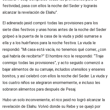
festividad, pasa con ellos la noche del Seder y lograrás
alcanzar la revelación de Eliahu”.
El adinerado jasid compró todas las provisiones para los
siete días festivos y unas horas antes de la noche del Seder
golpeó a la puerta de la casa de la viuda y pidió sumarse a
ella y a los huérfanos para la noche festiva. La viuda le
respondió: “Mi casa está vacía, no tenemos qué comer, ¿con
qué habría de recibirte?” El hombre rico le respondió: “Traje
conmigo todas las provisiones”, y acto seguido comenzó a
bajar alimentos de su carruaje, incluidos utensilios y enseres
bonitos, y así celebró con ellos la noche del Seder. La viuda y
los cuatro niños se alegraron enormemente, e incluso les
sobraron alimentos para después de Pesaj.
Hubo un solo inconveniente, el rico jasid no logró alcanzar la
revelación de Eliahu. Volvió donde su Rebe y se quejó por