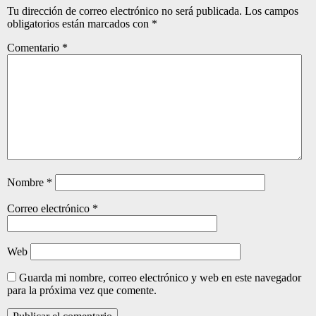
Tu dirección de correo electrónico no será publicada.
Los campos
obligatorios están marcados con
*
Comentario
*
Nombre
*
Correo electrónico
*
Web
Guarda mi nombre, correo electrónico y web en este navegador
para la próxima vez que comente.