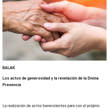
BALAK
Los actos de generosidad y la revelación de la Divina
Presencia
La realización de actos benevolentes para con el prójimo