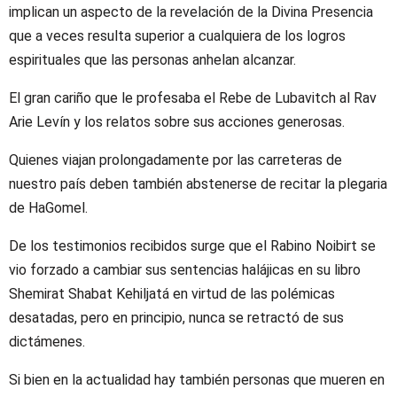
implican un aspecto de la revelación de la Divina Presencia
que a veces resulta superior a cualquiera de los logros
espirituales que las personas anhelan alcanzar.
El gran cariño que le profesaba el Rebe de Lubavitch al Rav
Arie Levín y los relatos sobre sus acciones generosas.
Quienes viajan prolongadamente por las carreteras de
nuestro país deben también abstenerse de recitar la plegaria
de HaGomel.
De los testimonios recibidos surge que el Rabino Noibirt se
vio forzado a cambiar sus sentencias halájicas en su libro
Shemirat Shabat Kehiljatá en virtud de las polémicas
desatadas, pero en principio, nunca se retractó de sus
dictámenes.
Si bien en la actualidad hay también personas que mueren en