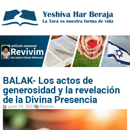
BALAK- Los actos de
generosidad y la revelación
de la Divina Presencia
junio 29, 2023
Revivim