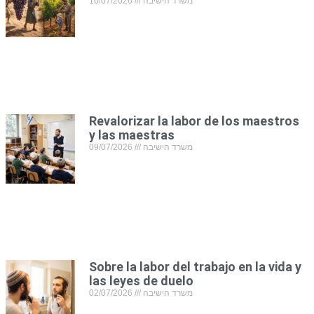
16/07/2026
משרד הישיבה
Revalorizar la labor de los maestros
y las maestras
09/07/2026
משרד הישיבה
Sobre la labor del trabajo en la vida y
las leyes de duelo
02/07/2026
משרד הישיבה