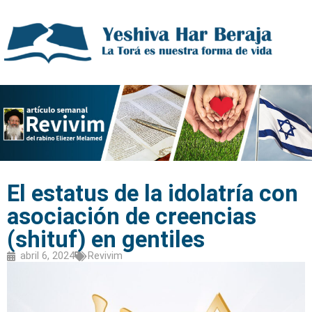
El estatus de la idolatría con
asociación de creencias
(shituf) en gentiles
abril 6, 2024
Revivim