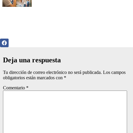
Deja una respuesta
Tu dirección de correo electrónico no será publicada.
Los campos
obligatorios están marcados con
*
Comentario
*