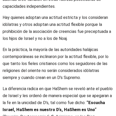
capacidades independientes.
Hay quienes adoptan una actitud estricta y los consideran
idólatras y otros adoptan una actitud flexible porque la
prohibición de la asociación de creencias fue preceptuada a
los hijos de Israel y no a los de Noaj.
En la práctica, la mayoría de las autoridades halájicas
contemporáneas se inclinaron por la actitud flexible, por lo
que tanto los fieles cristianos como los seguidores de las
religiones del oriente no serán considerados idólatras
siempre y cuando crean en un D’s Supremo.
La diferencia radica en que HaShem se reveló ante el pueblo
de Israel y les ordenó de manera especial que se apegaran a
la fe en la unicidad de D’s, tal como fue dicho:
“Escucha
Israel, HaShem es nuestro D’s, HaShem es Uno”