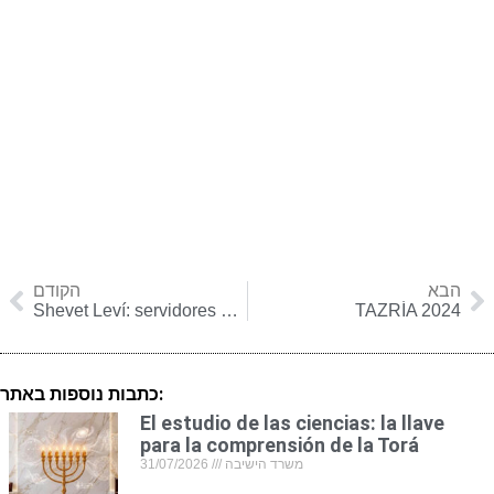
הבא
הקודם
Shevet Leví: servidores públicos
TAZRÍA 2024
כתבות נוספות באתר:
El estudio de las ciencias: la llave
para la comprensión de la Torá
31/07/2026
משרד הישיבה