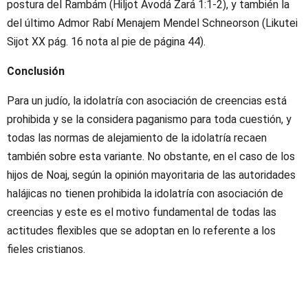
postura del Rambám (Hiljot Avodá Zará 1:1-2), y también la
del último Admor Rabí Menajem Mendel Schneorson (Likutei
Sijot XX pág. 16 nota al pie de página 44).
Conclusión
Para un judío, la idolatría con asociación de creencias está
prohibida y se la considera paganismo para toda cuestión, y
todas las normas de alejamiento de la idolatría recaen
también sobre esta variante. No obstante, en el caso de los
hijos de Noaj, según la opinión mayoritaria de las autoridades
halájicas no tienen prohibida la idolatría con asociación de
creencias y este es el motivo fundamental de todas las
actitudes flexibles que se adoptan en lo referente a los
fieles cristianos.