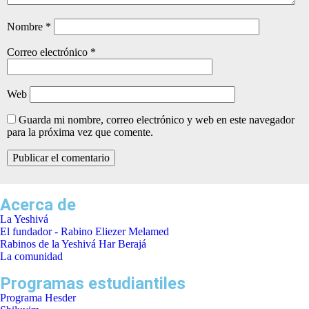
Nombre
*
Correo electrónico
*
Web
Guarda mi nombre, correo electrónico y web en este navegador
para la próxima vez que comente.
Acerca de
La Yeshivá
El fundador - Rabino Eliezer Melamed
Rabinos de la Yeshivá Har Berajá
La comunidad
Programas estudiantiles
Programa Hesder