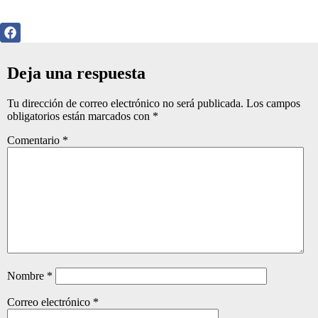
Deja una respuesta
Tu dirección de correo electrónico no será publicada.
Los campos
obligatorios están marcados con
*
Comentario
*
Nombre
*
Correo electrónico
*