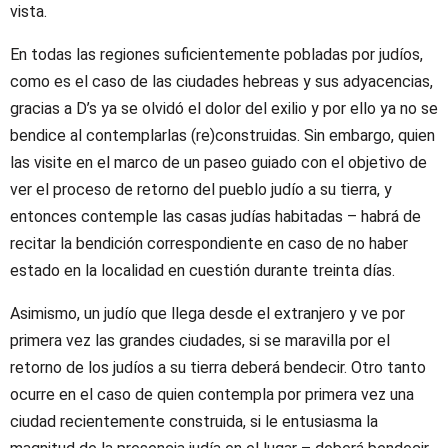
vista.
En todas las regiones suficientemente pobladas por judíos,
como es el caso de las ciudades hebreas y sus adyacencias,
gracias a D’s ya se olvidó el dolor del exilio y por ello ya no se
bendice al contemplarlas (re)construidas. Sin embargo, quien
las visite en el marco de un paseo guiado con el objetivo de
ver el proceso de retorno del pueblo judío a su tierra, y
entonces contemple las casas judías habitadas – habrá de
recitar la bendición correspondiente en caso de no haber
estado en la localidad en cuestión durante treinta días.
Asimismo, un judío que llega desde el extranjero y ve por
primera vez las grandes ciudades, si se maravilla por el
retorno de los judíos a su tierra deberá bendecir. Otro tanto
ocurre en el caso de quien contempla por primera vez una
ciudad recientemente construida, si le entusiasma la