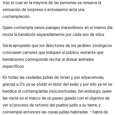
tras el cual en la mayoría de las personas se renueva la
sensación de sorpresa o entusiasmo ante una
contemplación.
Quien contempla varios paisajes maravillosos en el mismo día
recita la bendición separadamente por cada uno de ellos.
Sería apropiado que los directores de los jardines zoológicos
colocasen carteles que indiquen al público visitante qué
bendiciones corresponde recitar al divisar animales
específicos.
En todas las ciudades judías de Israel y sus adyacencias,
gracias a D’s ya se olvidó el dolor del exilio y por ello ya no se
bendice al contemplarlas (re)construidas. Sin embargo, quien
las visite en el marco de un paseo guiado con el objetivo de
ver el proceso de retorno del pueblo judío a su tierra, y
contemple entonces las casas judías habitadas – habrá de