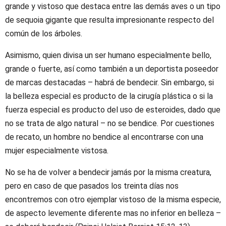
grande y vistoso que destaca entre las demás aves o un tipo
de sequoia gigante que resulta impresionante respecto del
común de los árboles.
Asimismo, quien divisa un ser humano especialmente bello,
grande o fuerte, así como también a un deportista poseedor
de marcas destacadas – habrá de bendecir. Sin embargo, si
la belleza especial es producto de la cirugía plástica o si la
fuerza especial es producto del uso de esteroides, dado que
no se trata de algo natural – no se bendice. Por cuestiones
de recato, un hombre no bendice al encontrarse con una
mujer especialmente vistosa.
No se ha de volver a bendecir jamás por la misma creatura,
pero en caso de que pasados los treinta días nos
encontremos con otro ejemplar vistoso de la misma especie,
de aspecto levemente diferente mas no inferior en belleza –