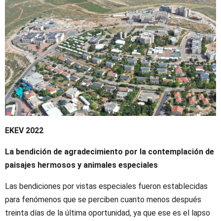
EKEV 2022
La bendición de agradecimiento por la contemplación de
paisajes
hermosos y animales especiales
Las bendiciones por vistas especiales fueron establecidas
para fenómenos que se perciben cuanto menos después
treinta días de la última oportunidad, ya que ese es el lapso