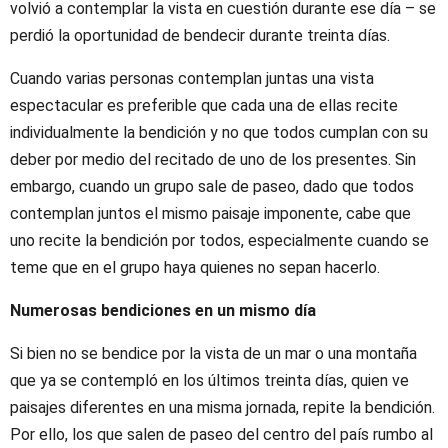
volvió a contemplar la vista en cuestión durante ese día – se
perdió la oportunidad de bendecir durante treinta días.
Cuando varias personas contemplan juntas una vista
espectacular es preferible que cada una de ellas recite
individualmente la bendición y no que todos cumplan con su
deber por medio del recitado de uno de los presentes. Sin
embargo, cuando un grupo sale de paseo, dado que todos
contemplan juntos el mismo paisaje imponente, cabe que
uno recite la bendición por todos, especialmente cuando se
teme que en el grupo haya quienes no sepan hacerlo.
Numerosas bendiciones en un mismo día
Si bien no se bendice por la vista de un mar o una montaña
que ya se contempló en los últimos treinta días, quien ve
paisajes diferentes en una misma jornada, repite la bendición.
Por ello, los que salen de paseo del centro del país rumbo al