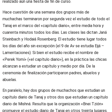
realizado aún una fiesta de fin de curso.
Hace cuestión de una semana dos grupos más de
muchachas terminaron por segunda vez el estudio de todo el
Tanaj en el marco del «capítulo diario», entre media hora y
cuarenta minutos todos los días. Las clases las dictan Janá
Steinbach y Hodaiá Rosenberg. El estudio tiene lugar todos
los días del año sin excepción (el 9 de Av se estudia Eijá –
Lamentaciones). Si bien el estudio recibe el nombre de
«Perek Yomí» («el capítulo diario»), en la práctica las chicas
alcanzan a estudiar un capítulo y medio por día. De la
ceremonia de finalización participaron padres, abuelos y
abuelas.
En paralelo, hay dos grupos de muchachos que estudian un
capítulo diario de Tanaj y otros dos que estudian un capítulo
diario de Mishná. Resulta que la organización «Bnei Tzión»
promueve el estudio diario de Tanaj en otros treinta lugares.