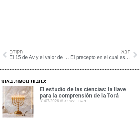
הבא
הקודם
El 15 de Av y el valor de la familia
El precepto en el cual está permitido poner a prueba a HaShem
כתבות נוספות באתר:
El estudio de las ciencias: la llave
para la comprensión de la Torá
31/07/2026
משרד הישיבה