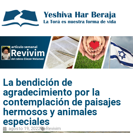
La bendición de
agradecimiento por la
contemplación de paisajes
hermosos y animales
especiales
agosto 19, 2022
Revivim