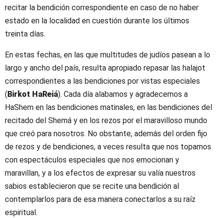
recitar la bendición correspondiente en caso de no haber
estado en la localidad en cuestión durante los últimos
treinta días.
En estas fechas, en las que multitudes de judíos pasean a lo
largo y ancho del país, resulta apropiado repasar las halajot
correspondientes a las bendiciones por vistas especiales
(
Birkot HaReiá
). Cada día alabamos y agradecemos a
HaShem en las bendiciones matinales, en las bendiciones del
recitado del Shemá y en los rezos por el maravilloso mundo
que creó para nosotros. No obstante, además del orden fijo
de rezos y de bendiciones, a veces resulta que nos topamos
con espectáculos especiales que nos emocionan y
maravillan, y a los efectos de expresar su valía nuestros
sabios establecieron que se recite una bendición al
contemplarlos para de esa manera conectarlos a su raíz
espiritual.