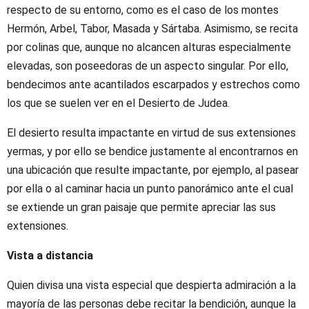
respecto de su entorno, como es el caso de los montes
Hermón, Arbel, Tabor, Masada y Sártaba. Asimismo, se recita
por colinas que, aunque no alcancen alturas especialmente
elevadas, son poseedoras de un aspecto singular. Por ello,
bendecimos ante acantilados escarpados y estrechos como
los que se suelen ver en el Desierto de Judea.
El desierto resulta impactante en virtud de sus extensiones
yermas, y por ello se bendice justamente al encontrarnos en
una ubicación que resulte impactante, por ejemplo, al pasear
por ella o al caminar hacia un punto panorámico ante el cual
se extiende un gran paisaje que permite apreciar las sus
extensiones.
Vista a distancia
Quien divisa una vista especial que despierta admiración a la
mayoría de las personas debe recitar la bendición, aunque la