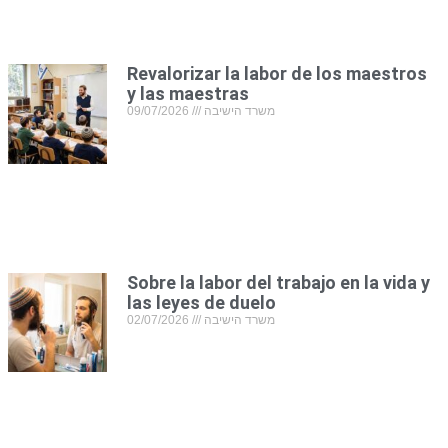
Revalorizar la labor de los maestros
y las maestras
09/07/2026
משרד הישיבה
Sobre la labor del trabajo en la vida y
las leyes de duelo
02/07/2026
משרד הישיבה