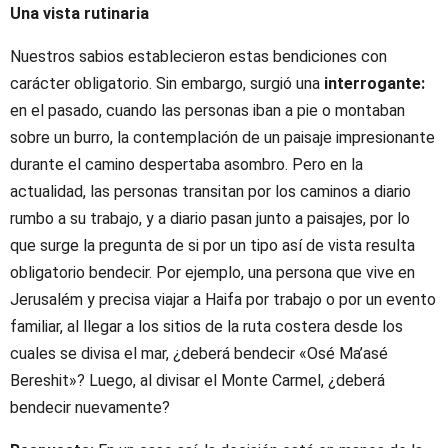
Una vista rutinaria
Nuestros sabios establecieron estas bendiciones con
carácter obligatorio. Sin embargo, surgió una
interrogante:
en el pasado, cuando las personas iban a pie o montaban
sobre un burro, la contemplación de un paisaje impresionante
durante el camino despertaba asombro. Pero en la
actualidad, las personas transitan por los caminos a diario
rumbo a su trabajo, y a diario pasan junto a paisajes, por lo
que surge la pregunta de si por un tipo así de vista resulta
obligatorio bendecir. Por ejemplo, una persona que vive en
Jerusalém y precisa viajar a Haifa por trabajo o por un evento
familiar, al llegar a los sitios de la ruta costera desde los
cuales se divisa el mar, ¿deberá bendecir «Osé Ma’asé
Bereshit»? Luego, al divisar el Monte Carmel, ¿deberá
bendecir nuevamente?