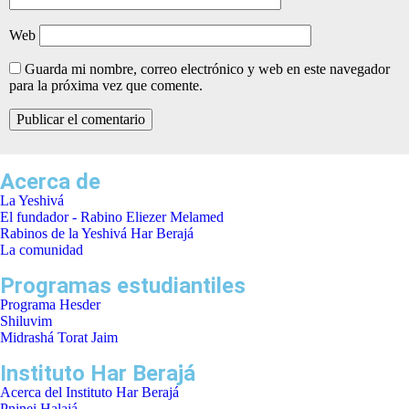
Web
Guarda mi nombre, correo electrónico y web en este navegador
para la próxima vez que comente.
Acerca de
La Yeshivá
El fundador - Rabino Eliezer Melamed
Rabinos de la Yeshivá Har Berajá
La comunidad
Programas estudiantiles
Programa Hesder
Shiluvim
Midrashá Torat Jaim
Instituto Har Berajá
Acerca del Instituto Har Berajá
Pninei Halajá