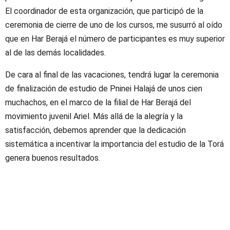
El coordinador de esta organización, que participó de la
ceremonia de cierre de uno de los cursos, me susurró al oído
que en Har Berajá el número de participantes es muy superior
al de las demás localidades.
De cara al final de las vacaciones, tendrá lugar la ceremonia
de finalización de estudio de Pninei Halajá de unos cien
muchachos, en el marco de la filial de Har Berajá del
movimiento juvenil Ariel. Más allá de la alegría y la
satisfacción, debemos aprender que la dedicación
sistemática a incentivar la importancia del estudio de la Torá
genera buenos resultados.