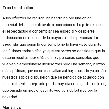
Tras treinta días
A los efectos de recitar una bendición por una visión
especial deben cumplirse
dos
condiciones.
La primera
, que
el espectáculo a contemplar sea especial y despierte
entusiasmo en el seno de la mayoría de las personas.
La
segunda
, que quien lo contemple no lo haya visto durante
los últimos treinta días ya que entonces se considera que la
escena resulta nueva. Si bien hay personas sensibles que
vuelven a emocionarse incluso tras solo una semana, y otras,
más apáticas, que no se maravillan así haya pasado ya un año,
nuestros sabios dispusieron que se bendiga de acuerdo con
lo socialmente aceptado por la mayoría de la gente, esto es,
que pasado un mes el espíritu vuelve a deleitarse por la
novedad.
Mar y ríos