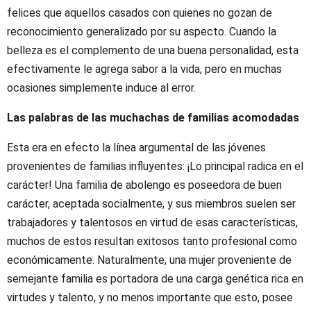
felices que aquellos casados con quienes no gozan de
reconocimiento generalizado por su aspecto. Cuando la
belleza es el complemento de una buena personalidad, esta
efectivamente le agrega sabor a la vida, pero en muchas
ocasiones simplemente induce al error.
Las palabras de las muchachas de familias acomodadas
Esta era en efecto la línea argumental de las jóvenes
provenientes de familias influyentes: ¡Lo principal radica en el
carácter! Una familia de abolengo es poseedora de buen
carácter, aceptada socialmente, y sus miembros suelen ser
trabajadores y talentosos en virtud de esas características,
muchos de estos resultan exitosos tanto profesional como
económicamente. Naturalmente, una mujer proveniente de
semejante familia es portadora de una carga genética rica en
virtudes y talento, y no menos importante que esto, posee