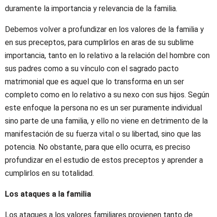
duramente la importancia y relevancia de la familia.
Debemos volver a profundizar en los valores de la familia y
en sus preceptos, para cumplirlos en aras de su sublime
importancia, tanto en lo relativo a la relación del hombre con
sus padres como a su vínculo con el sagrado pacto
matrimonial que es aquel que lo transforma en un ser
completo como en lo relativo a su nexo con sus hijos. Según
este enfoque la persona no es un ser puramente individual
sino parte de una familia, y ello no viene en detrimento de la
manifestación de su fuerza vital o su libertad, sino que las
potencia. No obstante, para que ello ocurra, es preciso
profundizar en el estudio de estos preceptos y aprender a
cumplirlos en su totalidad.
Los ataques a la familia
Los ataques a los valores familiares provienen tanto de