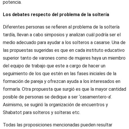
potencia.
Los debates respecto del problema de la soltería
Diferentes personas se refieren al problema de la soltería
tardía, llevan a cabo simposios y analizan cuál podría ser el
medio adecuado para ayudar a los solteros a casarse. Una de
las propuestas sugeridas es que en cada instituto educativo
superior tanto de varones como de mujeres haya un miembro
del equipo de trabajo que este a cargo de hacer un
seguimiento de los que estén en las fases iniciales de la
formación de pareja y ofrezcan ayuda a los interesados en
formarla. Otra propuesta que surgió es que la mayor cantidad
posible de personas se dedique a ser ‘casamentero-a’.
Asimismo, se sugirió la organización de encuentros y
Shabatot para solteros y solteras etc.
Todas las proposiciones mencionadas pueden resultar