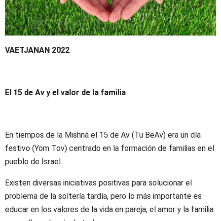
VAETJANAN 2022
El 15 de Av y el valor de la familia
En tiempos de la Mishná el 15 de Av (Tu BeAv) era un día
festivo (Yom Tov) centrado en la formación de familias en el
pueblo de Israel.
Existen diversas iniciativas positivas para solucionar el
problema de la soltería tardía, pero lo más importante es
educar en los valores de la vida en pareja, el amor y la familia