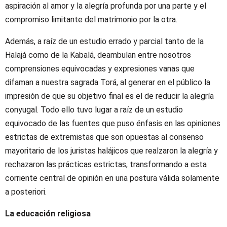
aspiración al amor y la alegría profunda por una parte y el
compromiso limitante del matrimonio por la otra.
Además, a raíz de un estudio errado y parcial tanto de la
Halajá como de la Kabalá, deambulan entre nosotros
comprensiones equivocadas y expresiones vanas que
difaman a nuestra sagrada Torá, al generar en el público la
impresión de que su objetivo final es el de reducir la alegría
conyugal. Todo ello tuvo lugar a raíz de un estudio
equivocado de las fuentes que puso énfasis en las opiniones
estrictas de extremistas que son opuestas al consenso
mayoritario de los juristas halájicos que realzaron la alegría y
rechazaron las prácticas estrictas, transformando a esta
corriente central de opinión en una postura válida solamente
a posteriori.
La educación religiosa