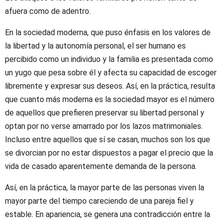
afuera como de adentro.
En la sociedad moderna, que puso énfasis en los valores de
la libertad y la autonomía personal, el ser humano es
percibido como un individuo y la familia es presentada como
un yugo que pesa sobre él y afecta su capacidad de escoger
libremente y expresar sus deseos. Así, en la práctica, resulta
que cuanto más moderna es la sociedad mayor es el número
de aquellos que prefieren preservar su libertad personal y
optan por no verse amarrado por los lazos matrimoniales.
Incluso entre aquellos que sí se casan, muchos son los que
se divorcian por no estar dispuestos a pagar el precio que la
vida de casado aparentemente demanda de la persona.
Así, en la práctica, la mayor parte de las personas viven la
mayor parte del tiempo careciendo de una pareja fiel y
estable. En apariencia, se genera una contradicción entre la