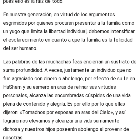
pues ello es la raíz de todo.
En nuestra generación, en virtud de los argumentos
esgrimidos por quienes procuran presentar a la familia como
un yugo que limita la libertad individual, debemos intensificar
el esclarecimiento en cuanto a que la familia es la felicidad
del ser humano.
Las palabras de las muchachas feas encierran un sustrato de
suma profundidad. A veces, justamente un individuo que no
fue agraciado con dinero o abolengo, por efecto de su fe en
HaShem y su esmero en aras de refinar sus virtudes
personales, alcanza las encumbradas cúspides de una vida
plena de contenido y alegría. Es por ello por lo que ellas
dijeron: «Tomadnos por esposas en aras del Cielo», y así
lograremos elevarnos y alcanzar una vida sumamente
dichosa y nuestros hijos poseerán abolengo al provenir de
nosotras.