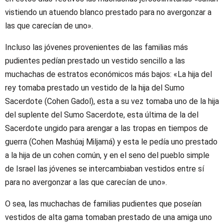
vistiendo un atuendo blanco prestado para no avergonzar a
las que carecían de uno».
Incluso las jóvenes provenientes de las familias más
pudientes pedían prestado un vestido sencillo a las
muchachas de estratos económicos más bajos: «La hija del
rey tomaba prestado un vestido de la hija del Sumo
Sacerdote (Cohen Gadol), esta a su vez tomaba uno de la hija
del suplente del Sumo Sacerdote, esta última de la del
Sacerdote ungido para arengar a las tropas en tiempos de
guerra (Cohen Mashúaj Miljamá) y esta le pedía uno prestado
a la hija de un cohen común, y en el seno del pueblo simple
de Israel las jóvenes se intercambiaban vestidos entre sí
para no avergonzar a las que carecían de uno».
O sea, las muchachas de familias pudientes que poseían
vestidos de alta gama tomaban prestado de una amiga uno