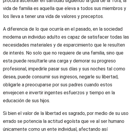
procura ascender en santidad siguiendo la guía de la Torá, la
vida de familia es aquella que eleva a todos sus miembros y
los lleva a tener una vida de valores y preceptos.
A diferencia de lo que ocurría en el pasado, en la sociedad
moderna un individuo adulto es capaz de satisfacer todas las
necesidades materiales y de esparcimiento que le resulten
de interés. No solo que no requiere de una familia, sino que
esta puede resultarle una carga y demorar su progreso
profesional, impedirle pasar sus días y sus noches tal como
desea, puede consumir sus ingresos, negarle su libertad,
obligarle a preocuparse por sus padres cuando estos
envejecen e invertir ingentes esfuerzos y tiempo en la
educación de sus hijos.
Si bien el valor de la libertad es sagrado, por medio de su uso
errado se potencia la actitud egoísta que ve al ser humano
únicamente como un ente individual, afectando así