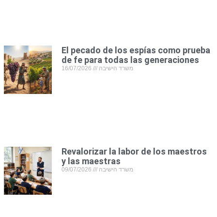
El pecado de los espías como prueba
de fe para todas las generaciones
16/07/2026
משרד הישיבה
Revalorizar la labor de los maestros
y las maestras
09/07/2026
משרד הישיבה