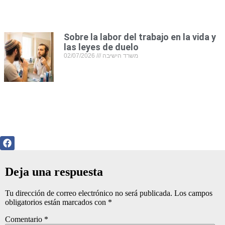
Sobre la labor del trabajo en la vida y
las leyes de duelo
02/07/2026
משרד הישיבה
Deja una respuesta
Tu dirección de correo electrónico no será publicada.
Los campos
obligatorios están marcados con
*
Comentario
*