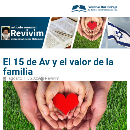
El 15 de Av y el valor de la
familia
agosto 11, 2022
Revivim