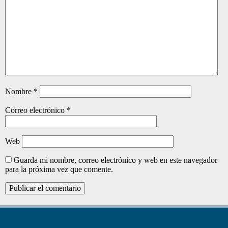
Nombre
*
Correo electrónico
*
Web
Guarda mi nombre, correo electrónico y web en este navegador
para la próxima vez que comente.