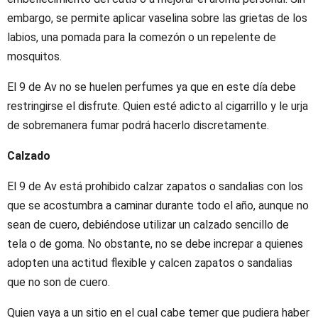
embargo, se permite aplicar vaselina sobre las grietas de los
labios, una pomada para la comezón o un repelente de
mosquitos.
El 9 de Av no se huelen perfumes ya que en este día debe
restringirse el disfrute. Quien esté adicto al cigarrillo y le urja
de sobremanera fumar podrá hacerlo discretamente.
Calzado
El 9 de Av está prohibido calzar zapatos o sandalias con los
que se acostumbra a caminar durante todo el año, aunque no
sean de cuero, debiéndose utilizar un calzado sencillo de
tela o de goma. No obstante, no se debe increpar a quienes
adopten una actitud flexible y calcen zapatos o sandalias
que no son de cuero.
Quien vaya a un sitio en el cual cabe temer que pudiera haber