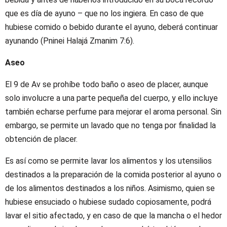
que es día de ayuno – que no los ingiera. En caso de que
hubiese comido o bebido durante el ayuno, deberá continuar
ayunando (Pninei Halajá Zmanim 7:6).
Aseo
El 9 de Av se prohíbe todo baño o aseo de placer, aunque
solo involucre a una parte pequeña del cuerpo, y ello incluye
también echarse perfume para mejorar el aroma personal. Sin
embargo, se permite un lavado que no tenga por finalidad la
obtención de placer.
Es así como se permite lavar los alimentos y los utensilios
destinados a la preparación de la comida posterior al ayuno o
de los alimentos destinados a los niños. Asimismo, quien se
hubiese ensuciado o hubiese sudado copiosamente, podrá
lavar el sitio afectado, y en caso de que la mancha o el hedor