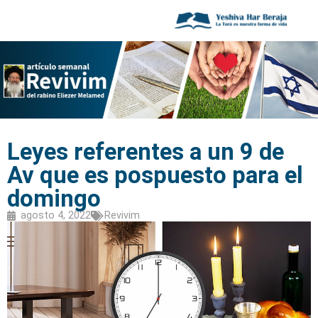
Leyes referentes a un 9 de
Av que es pospuesto para el
domingo
agosto 4, 2022
Revivim