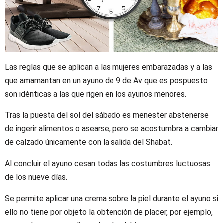
Las reglas que se aplican a las mujeres embarazadas y a las
que amamantan en un ayuno de 9 de Av que es pospuesto
son idénticas a las que rigen en los ayunos menores.
Tras la puesta del sol del sábado es menester abstenerse
de ingerir alimentos o asearse, pero se acostumbra a cambiar
de calzado únicamente con la salida del Shabat.
Al concluir el ayuno cesan todas las costumbres luctuosas
de los nueve días.
Se permite aplicar una crema sobre la piel durante el ayuno si
ello no tiene por objeto la obtención de placer, por ejemplo,