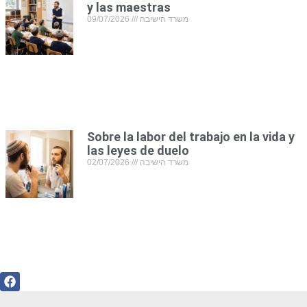
y las maestras
09/07/2026
משרד הישיבה
Sobre la labor del trabajo en la vida y
las leyes de duelo
02/07/2026
משרד הישיבה