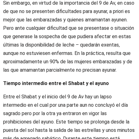
Sin embargo, en virtud de la importancia del 9 de Av, en caso
de que no se presenten dificultades para ayunar, a priori es
mejor que las embarazadas y quienes amamantan ayunen.
Pero ante cualquier dificultad que se presentase o situación
que generase la sospecha de que pudiera afectar en estas
últimas la disponibilidad de leche – quedarán exentas,
aunque no estuviesen enfermas. En la práctica, resulta que
aproximadamente un 90% de las mujeres embarazadas y de
las que amamantan parcialmente no precisan ayunar.
Tiempo intermedio entre el Shabat y el ayuno
Entre el Shabat y el inicio del 9 de Av hay un lapso
intermedio en el cual por una parte aun no concluyó el día
sagrado pero por la otra ya entraron en vigor las
prohibiciones del ayuno. Este tiempo se prolonga desde la
puesta del sol hasta la salida de las estrellas y unos minutos
más de agregado sabático. Durante este tiempo está