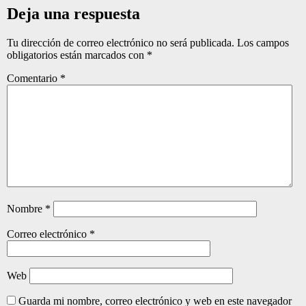
Deja una respuesta
Tu dirección de correo electrónico no será publicada.
Los campos
obligatorios están marcados con
*
Comentario
*
Nombre
*
Correo electrónico
*
Web
Guarda mi nombre, correo electrónico y web en este navegador