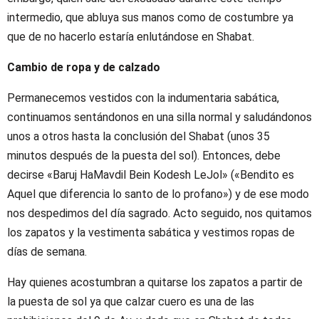
intermedio, que abluya sus manos como de costumbre ya
que de no hacerlo estaría enlutándose en Shabat.
Cambio de ropa y de calzado
Permanecemos vestidos con la indumentaria sabática,
continuamos sentándonos en una silla normal y saludándonos
unos a otros hasta la conclusión del Shabat (unos 35
minutos después de la puesta del sol). Entonces, debe
decirse «Baruj HaMavdil Bein Kodesh LeJol» («Bendito es
Aquel que diferencia lo santo de lo profano») y de ese modo
nos despedimos del día sagrado. Acto seguido, nos quitamos
los zapatos y la vestimenta sabática y vestimos ropas de
días de semana.
Hay quienes acostumbran a quitarse los zapatos a partir de
la puesta de sol ya que calzar cuero es una de las