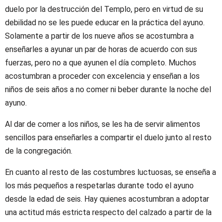
duelo por la destrucción del Templo, pero en virtud de su
debilidad no se les puede educar en la práctica del ayuno.
Solamente a partir de los nueve años se acostumbra a
enseñarles a ayunar un par de horas de acuerdo con sus
fuerzas, pero no a que ayunen el día completo. Muchos
acostumbran a proceder con excelencia y enseñan a los
niños de seis años a no comer ni beber durante la noche del
ayuno.
Al dar de comer a los niños, se les ha de servir alimentos
sencillos para enseñarles a compartir el duelo junto al resto
de la congregación.
En cuanto al resto de las costumbres luctuosas, se enseña a
los más pequeños a respetarlas durante todo el ayuno
desde la edad de seis. Hay quienes acostumbran a adoptar
una actitud más estricta respecto del calzado a partir de la