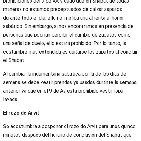
prohibiciones del 9 de Av, y dado que en Shabat de todas
maneras no estamos preceptuados de calzar zapatos
durante todo el día, ello no implica una afrenta al honor
sabático. Sin embargo, si nos encontramos en presencia de
personas que podrían percibir el cambio de zapatos como
una señal de duelo, ello estará prohibido. Por lo tanto, la
costumbre más extendida es quitarse los zapatos al concluir
el Shabat.
Al cambiar la indumentaria sabática por la de los días de
semana se debe vestir prendas ya usadas durante la semana
anterior ya que en el 9 de Av está prohibido vestir ropa
lavada.
El rezo de Arvit
Se acostumbra a posponer el rezo de Arvit para unos quince
minutos después del horario de conclusión del Shabat que