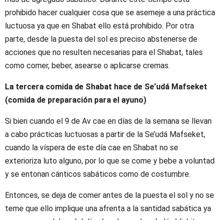
prohibido hacer cualquier cosa que se asemeje a una práctica
luctuosa ya que en Shabat ello está prohibido. Por otra
parte, desde la puesta del sol es preciso abstenerse de
acciones que no resulten necesarias para el Shabat, tales
como comer, beber, asearse o aplicarse cremas.
La tercera comida de Shabat hace de Se’udá Mafseket
(comida de preparación para el ayuno)
Si bien cuando el 9 de Av cae en días de la semana se llevan
a cabo prácticas luctuosas a partir de la Se’udá Mafseket,
cuando la víspera de este día cae en Shabat no se
exterioriza luto alguno, por lo que se come y bebe a voluntad
y se entonan cánticos sabáticos como de costumbre.
Entonces, se deja de comer antes de la puesta el sol y no se
teme que ello implique una afrenta a la santidad sabática ya