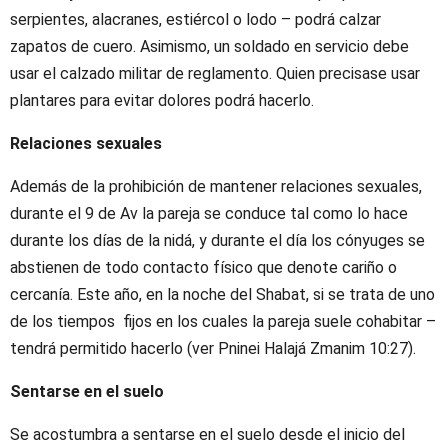
serpientes, alacranes, estiércol o lodo – podrá calzar
zapatos de cuero. Asimismo, un soldado en servicio debe
usar el calzado militar de reglamento. Quien precisase usar
plantares para evitar dolores podrá hacerlo.
Relaciones sexuales
Además de la prohibición de mantener relaciones sexuales,
durante el 9 de Av la pareja se conduce tal como lo hace
durante los días de la nidá, y durante el día los cónyuges se
abstienen de todo contacto físico que denote cariño o
cercanía. Este año, en la noche del Shabat, si se trata de uno
de los tiempos fijos en los cuales la pareja suele cohabitar –
tendrá permitido hacerlo (ver Pninei Halajá Zmanim 10:27).
Sentarse en el suelo
Se acostumbra a sentarse en el suelo desde el inicio del