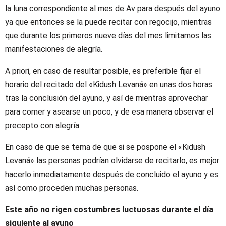
la luna correspondiente al mes de Av para después del ayuno
ya que entonces se la puede recitar con regocijo, mientras
que durante los primeros nueve días del mes limitamos las
manifestaciones de alegría.
A priori, en caso de resultar posible, es preferible fijar el
horario del recitado del «Kidush Levaná» en unas dos horas
tras la conclusión del ayuno, y así de mientras aprovechar
para comer y asearse un poco, y de esa manera observar el
precepto con alegría.
En caso de que se tema de que si se pospone el «Kidush
Levaná» las personas podrían olvidarse de recitarlo, es mejor
hacerlo inmediatamente después de concluido el ayuno y es
así como proceden muchas personas.
Este año no rigen costumbres luctuosas durante el día
siguiente al ayuno