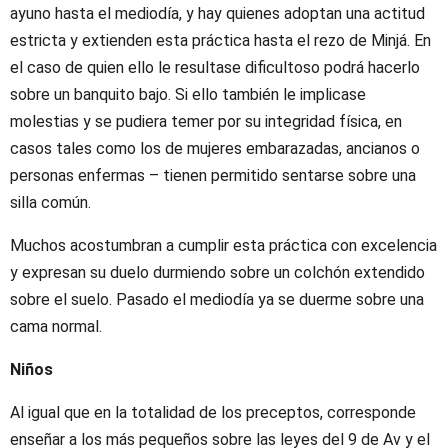
ayuno hasta el mediodía, y hay quienes adoptan una actitud
estricta y extienden esta práctica hasta el rezo de Minjá. En
el caso de quien ello le resultase dificultoso podrá hacerlo
sobre un banquito bajo. Si ello también le implicase
molestias y se pudiera temer por su integridad física, en
casos tales como los de mujeres embarazadas, ancianos o
personas enfermas – tienen permitido sentarse sobre una
silla común.
Muchos acostumbran a cumplir esta práctica con excelencia
y expresan su duelo durmiendo sobre un colchón extendido
sobre el suelo. Pasado el mediodía ya se duerme sobre una
cama normal.
Niños
Al igual que en la totalidad de los preceptos, corresponde
enseñar a los más pequeños sobre las leyes del 9 de Av y el