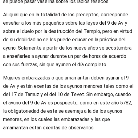
se puede pasar vaselina sobre los labios resecos.
Al igual que en la totalidad de los preceptos, corresponde
enseñar a los más pequeños sobre las leyes del 9 de Av y
sobre el duelo por la destrucción del Templo, pero en virtud
de su debilidad no se les puede educar en la práctica del
ayuno. Solamente a partir de los nueve años se acostumbra
a enseñarles a ayunar durante un par de horas de acuerdo
con sus fuerzas, sin que ayunen el día completo.
Mujeres embarazadas o que amamantan deben ayunar el 9
de Av y están exentas de los ayunos menores tales como el
del 17 de Tamuz y el del 10 de Tevet. Sin embargo, cuando
el ayuno del 9 de Av es pospuesto, como en este año 5782,
la obligatoriedad de este se asemeja a la de los ayunos
menores, en los cuales las embarazadas y las que
amamantan están exentas de observarlos.