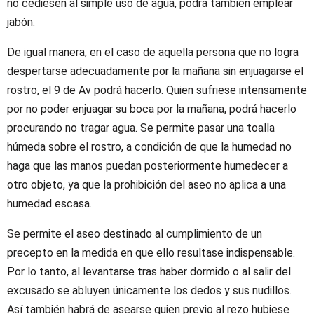
no cediesen al simple uso de agua, podrá también emplear
jabón.
De igual manera, en el caso de aquella persona que no logra
despertarse adecuadamente por la mañana sin enjuagarse el
rostro, el 9 de Av podrá hacerlo. Quien sufriese intensamente
por no poder enjuagar su boca por la mañana, podrá hacerlo
procurando no tragar agua. Se permite pasar una toalla
húmeda sobre el rostro, a condición de que la humedad no
haga que las manos puedan posteriormente humedecer a
otro objeto, ya que la prohibición del aseo no aplica a una
humedad escasa.
Se permite el aseo destinado al cumplimiento de un
precepto en la medida en que ello resultase indispensable.
Por lo tanto, al levantarse tras haber dormido o al salir del
excusado se abluyen únicamente los dedos y sus nudillos.
Así también habrá de asearse quien previo al rezo hubiese