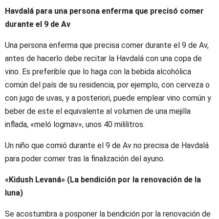
Havdalá para una persona enferma que precisó comer
durante el 9 de Av
Una persona enferma que precisa comer durante el 9 de Av,
antes de hacerlo debe recitar la Havdalá con una copa de
vino. Es preferible que lo haga con la bebida alcohólica
común del país de su residencia, por ejemplo, con cerveza o
con jugo de uvas, y a posteriori, puede emplear vino común y
beber de este el equivalente al volumen de una mejilla
inflada, «meló logmav», unos 40 mililitros.
Un niño que comió durante el 9 de Av no precisa de Havdalá
para poder comer tras la finalización del ayuno.
«Kidush Levaná» (La bendición por la renovación de la
luna)
Se acostumbra a posponer la bendición por la renovación de