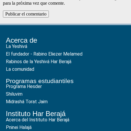
para la próxima vez que comente.
Acerca de
La Yeshivá
El fundador - Rabino Eliezer Melamed
Rabinos de la Yeshivá Har Berajá
La comunidad
Programas estudiantiles
Programa Hesder
Shiluvim
Midrashá Torat Jaim
Instituto Har Berajá
Acerca del Instituto Har Berajá
Pninei Halajá