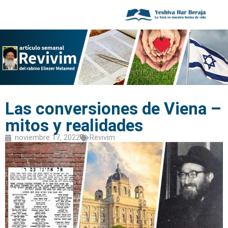
Las conversiones de Viena –
mitos y realidades
noviembre 17, 2022
Revivim