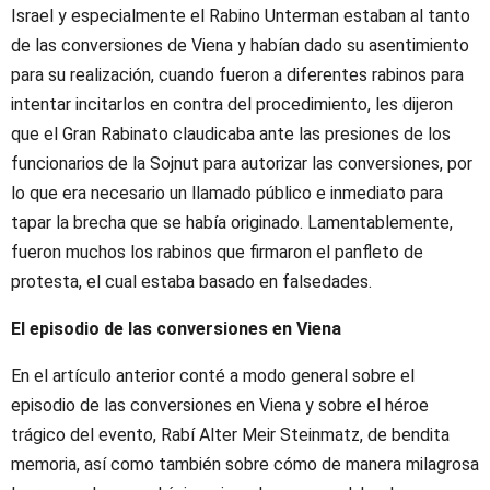
Israel y especialmente el Rabino Unterman estaban al tanto
de las conversiones de Viena y habían dado su asentimiento
para su realización, cuando fueron a diferentes rabinos para
intentar incitarlos en contra del procedimiento, les dijeron
que el Gran Rabinato claudicaba ante las presiones de los
funcionarios de la Sojnut para autorizar las conversiones, por
lo que era necesario un llamado público e inmediato para
tapar la brecha que se había originado. Lamentablemente,
fueron muchos los rabinos que firmaron el panfleto de
protesta, el cual estaba basado en falsedades.
El episodio de las conversiones en Viena
En el artículo anterior conté a modo general sobre el
episodio de las conversiones en Viena y sobre el héroe
trágico del evento, Rabí Alter Meir Steinmatz, de bendita
memoria, así como también sobre cómo de manera milagrosa