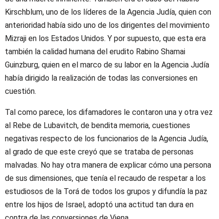
Kirschblum, uno de los líderes de la Agencia Judía, quien con
anterioridad había sido uno de los dirigentes del movimiento
Mizraji en los Estados Unidos. Y por supuesto, que esta era
también la calidad humana del erudito Rabino Shamai
Guinzburg, quien en el marco de su labor en la Agencia Judía
había dirigido la realización de todas las conversiones en
cuestión.
Tal como parece, los difamadores le contaron una y otra vez
al Rebe de Lubavitch, de bendita memoria, cuestiones
negativas respecto de los funcionarios de la Agencia Judía,
al grado de que este creyó que se trataba de personas
malvadas. No hay otra manera de explicar cómo una persona
de sus dimensiones, que tenía el recaudo de respetar a los
estudiosos de la Torá de todos los grupos y difundía la paz
entre los hijos de Israel, adoptó una actitud tan dura en
contra de las conversiones de Viena.