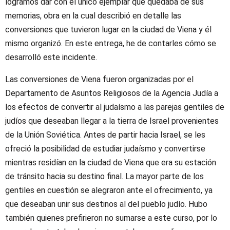
logramos dar con el único ejemplar que quedaba de sus
memorias, obra en la cual describió en detalle las
conversiones que tuvieron lugar en la ciudad de Viena y él
mismo organizó. En este entrega, he de contarles cómo se
desarrolló este incidente.
Las conversiones de Viena fueron organizadas por el
Departamento de Asuntos Religiosos de la Agencia Judía a
los efectos de convertir al judaísmo a las parejas gentiles de
judíos que deseaban llegar a la tierra de Israel provenientes
de la Unión Soviética. Antes de partir hacia Israel, se les
ofreció la posibilidad de estudiar judaísmo y convertirse
mientras residían en la ciudad de Viena que era su estación
de tránsito hacia su destino final. La mayor parte de los
gentiles en cuestión se alegraron ante el ofrecimiento, ya
que deseaban unir sus destinos al del pueblo judío. Hubo
también quienes prefirieron no sumarse a este curso, por lo