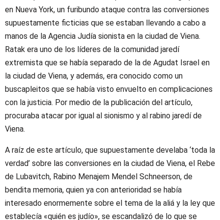
en Nueva York, un furibundo ataque contra las conversiones
supuestamente ficticias que se estaban llevando a cabo a
manos de la Agencia Judía sionista en la ciudad de Viena.
Ratak era uno de los líderes de la comunidad jaredí
extremista que se había separado de la de Agudat Israel en
la ciudad de Viena, y además, era conocido como un
buscapleitos que se había visto envuelto en complicaciones
con la justicia. Por medio de la publicación del artículo,
procuraba atacar por igual al sionismo y al rabino jaredí de
Viena.
A raíz de este artículo, que supuestamente develaba ‘toda la
verdad’ sobre las conversiones en la ciudad de Viena, el Rebe
de Lubavitch, Rabino Menajem Mendel Schneerson, de
bendita memoria, quien ya con anterioridad se había
interesado enormemente sobre el tema de la aliá y la ley que
establecía «quién es judío», se escandalizó de lo que se