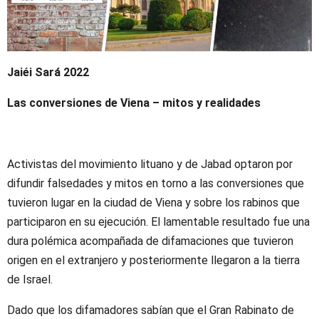
Jaiéi Sará 2022
Las conversiones de Viena – mitos y realidades
Activistas del movimiento lituano y de Jabad optaron por
difundir falsedades y mitos en torno a las conversiones que
tuvieron lugar en la ciudad de Viena y sobre los rabinos que
participaron en su ejecución. El lamentable resultado fue una
dura polémica acompañada de difamaciones que tuvieron
origen en el extranjero y posteriormente llegaron a la tierra
de Israel.
Dado que los difamadores sabían que el Gran Rabinato de