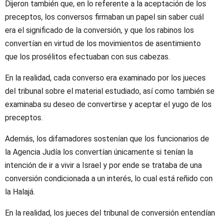
Dijeron también que, en lo referente a la aceptación de los
preceptos, los conversos firmaban un papel sin saber cuál
era el significado de la conversión, y que los rabinos los
convertían en virtud de los movimientos de asentimiento
que los prosélitos efectuaban con sus cabezas.
En la realidad, cada converso era examinado por los jueces
del tribunal sobre el material estudiado, así como también se
examinaba su deseo de convertirse y aceptar el yugo de los
preceptos.
Además, los difamadores sostenían que los funcionarios de
la Agencia Judía los convertían únicamente si tenían la
intención de ir a vivir a Israel y por ende se trataba de una
conversión condicionada a un interés, lo cual está reñido con
la Halajá.
En la realidad, los jueces del tribunal de conversión entendían