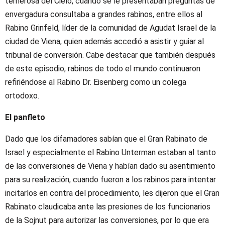
temerosa del Cielo, cuando se le presentaban preguntas de
envergadura consultaba a grandes rabinos, entre ellos al
Rabino Grinfeld, líder de la comunidad de Agudat Israel de la
ciudad de Viena, quien además accedió a asistir y guiar al
tribunal de conversión. Cabe destacar que también después
de este episodio, rabinos de todo el mundo continuaron
refiriéndose al Rabino Dr. Eisenberg como un colega
ortodoxo.
El panfleto
Dado que los difamadores sabían que el Gran Rabinato de
Israel y especialmente el Rabino Unterman estaban al tanto
de las conversiones de Viena y habían dado su asentimiento
para su realización, cuando fueron a los rabinos para intentar
incitarlos en contra del procedimiento, les dijeron que el Gran
Rabinato claudicaba ante las presiones de los funcionarios
de la Sojnut para autorizar las conversiones, por lo que era