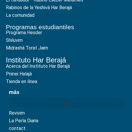
Rabinos de la Yeshivá Har Berajá
La comunidad
Programas estudiantiles
Programa Hesder
Shiluvim
Midrashá Torat Jaim
Instituto Har Berajá
Acerca del Instituto Har Berajá
Pninei Halajá
Tienda en línea
más
Revivim
La Perla Diaria
contact