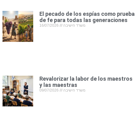
El pecado de los espías como prueba
de fe para todas las generaciones
16/07/2026
משרד הישיבה
Revalorizar la labor de los maestros
y las maestras
09/07/2026
משרד הישיבה