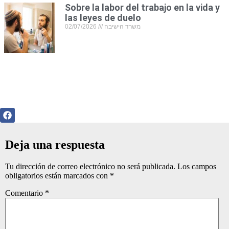
Sobre la labor del trabajo en la vida y
las leyes de duelo
02/07/2026
משרד הישיבה
Deja una respuesta
Tu dirección de correo electrónico no será publicada.
Los campos
obligatorios están marcados con
*
Comentario
*