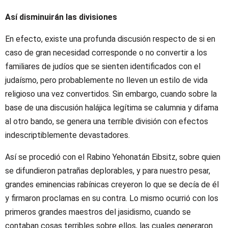
Así disminuirán las divisiones
En efecto, existe una profunda discusión respecto de si en
caso de gran necesidad corresponde o no convertir a los
familiares de judíos que se sienten identificados con el
judaísmo, pero probablemente no lleven un estilo de vida
religioso una vez convertidos. Sin embargo, cuando sobre la
base de una discusión halájica legítima se calumnia y difama
al otro bando, se genera una terrible división con efectos
indescriptiblemente devastadores.
Así se procedió con el Rabino Yehonatán Eibsitz, sobre quien
se difundieron patrañas deplorables, y para nuestro pesar,
grandes eminencias rabínicas creyeron lo que se decía de él
y firmaron proclamas en su contra. Lo mismo ocurrió con los
primeros grandes maestros del jasidismo, cuando se
contaban cosas terribles sobre ellos, las cuales generaron