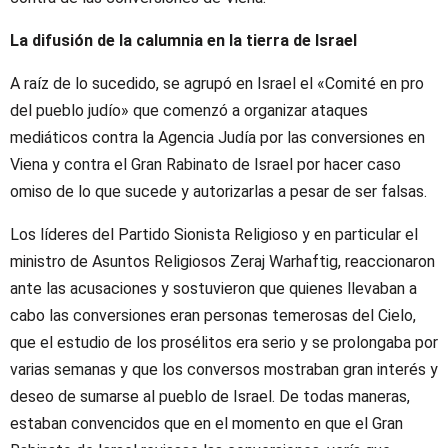
La difusión de la calumnia en la tierra de Israel
A raíz de lo sucedido, se agrupó en Israel el «Comité en pro
del pueblo judío» que comenzó a organizar ataques
mediáticos contra la Agencia Judía por las conversiones en
Viena y contra el Gran Rabinato de Israel por hacer caso
omiso de lo que sucede y autorizarlas a pesar de ser falsas.
Los líderes del Partido Sionista Religioso y en particular el
ministro de Asuntos Religiosos Zeraj Warhaftig, reaccionaron
ante las acusaciones y sostuvieron que quienes llevaban a
cabo las conversiones eran personas temerosas del Cielo,
que el estudio de los prosélitos era serio y se prolongaba por
varias semanas y que los conversos mostraban gran interés y
deseo de sumarse al pueblo de Israel. De todas maneras,
estaban convencidos que en el momento en que el Gran