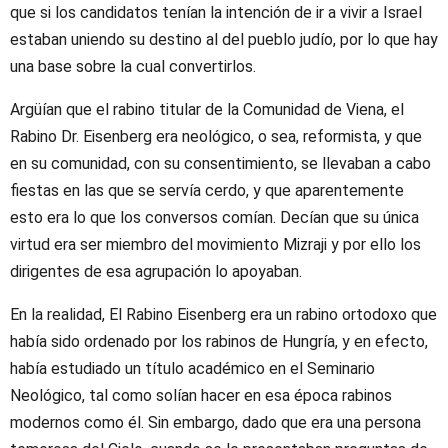
que si los candidatos tenían la intención de ir a vivir a Israel
estaban uniendo su destino al del pueblo judío, por lo que hay
una base sobre la cual convertirlos.
Argüían que el rabino titular de la Comunidad de Viena, el
Rabino Dr. Eisenberg era neológico, o sea, reformista, y que
en su comunidad, con su consentimiento, se llevaban a cabo
fiestas en las que se servía cerdo, y que aparentemente
esto era lo que los conversos comían. Decían que su única
virtud era ser miembro del movimiento Mizraji y por ello los
dirigentes de esa agrupación lo apoyaban.
En la realidad, El Rabino Eisenberg era un rabino ortodoxo que
había sido ordenado por los rabinos de Hungría, y en efecto,
había estudiado un título académico en el Seminario
Neológico, tal como solían hacer en esa época rabinos
modernos como él. Sin embargo, dado que era una persona