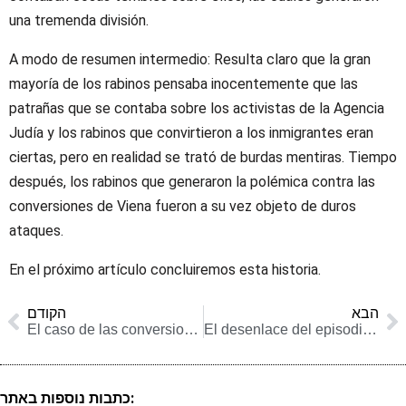
una tremenda división.
A modo de resumen intermedio: Resulta claro que la gran
mayoría de los rabinos pensaba inocentemente que las
patrañas que se contaba sobre los activistas de la Agencia
Judía y los rabinos que convirtieron a los inmigrantes eran
ciertas, pero en realidad se trató de burdas mentiras. Tiempo
después, los rabinos que generaron la polémica contra las
conversiones de Viena fueron a su vez objeto de duros
ataques.
En el próximo artículo concluiremos esta historia.
הבא
הקודם
El caso de las conversiones en Viena
El desenlace del episodio de las conversiones de Viena
כתבות נוספות באתר: