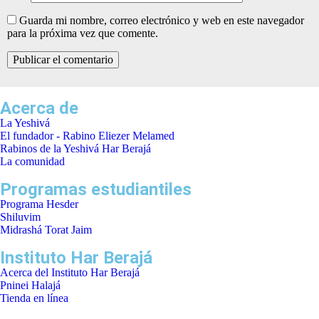
Guarda mi nombre, correo electrónico y web en este navegador
para la próxima vez que comente.
Acerca de
La Yeshivá
El fundador - Rabino Eliezer Melamed
Rabinos de la Yeshivá Har Berajá
La comunidad
Programas estudiantiles
Programa Hesder
Shiluvim
Midrashá Torat Jaim
Instituto Har Berajá
Acerca del Instituto Har Berajá
Pninei Halajá
Tienda en línea