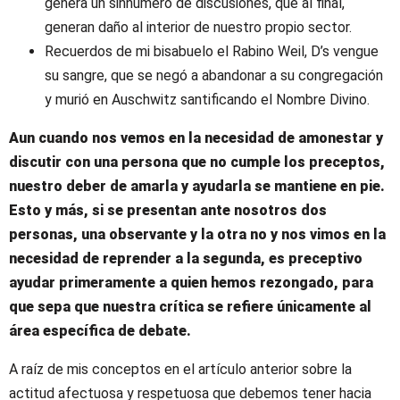
genera un sinnúmero de discusiones, que al final,
generan daño al interior de nuestro propio sector.
Recuerdos de mi bisabuelo el Rabino Weil, D’s vengue
su sangre, que se negó a abandonar a su congregación
y murió en Auschwitz santificando el Nombre Divino.
Aun cuando nos vemos en la necesidad de amonestar y
discutir con una persona que no cumple los preceptos,
nuestro deber de amarla y ayudarla se mantiene en pie.
Esto y más, si se presentan ante nosotros dos
personas, una observante y la otra no y nos vimos en la
necesidad de reprender a la segunda, es preceptivo
ayudar primeramente a quien hemos rezongado, para
que sepa que nuestra crítica se refiere únicamente al
área específica de debate.
A raíz de mis conceptos en el artículo anterior sobre la
actitud afectuosa y respetuosa que debemos tener hacia