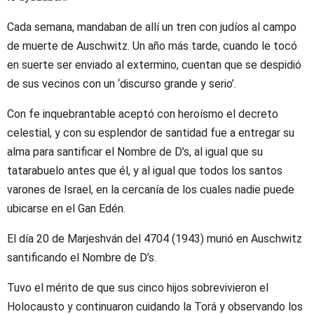
Cada semana, mandaban de allí un tren con judíos al campo
de muerte de Auschwitz. Un año más tarde, cuando le tocó
en suerte ser enviado al extermino, cuentan que se despidió
de sus vecinos con un ‘discurso grande y serio’.
Con fe inquebrantable aceptó con heroísmo el decreto
celestial, y con su esplendor de santidad fue a entregar su
alma para santificar el Nombre de D’s, al igual que su
tatarabuelo antes que él, y al igual que todos los santos
varones de Israel, en la cercanía de los cuales nadie puede
ubicarse en el Gan Edén.
El día 20 de Marjeshván del 4704 (1943) murió en Auschwitz
santificando el Nombre de D’s.
Tuvo el mérito de que sus cinco hijos sobrevivieron el
Holocausto y continuaron cuidando la Torá y observando los