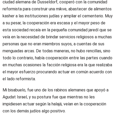
ciudad alemana de Dusseldorf, cooperó con la comunidad
reformista para construir una mikve, abastecer de alimentos
kasher a las instituciones judías y ampliar el cementerio. Muy
a su pesar, la cooperación era escasa y el mayor peso de
esta sociedad recaía en la pequeña comunidad jaredí que se
veía en la necesidad de brindar servicios religiosos a muchas
personas que no eran miembros suyos, a cuentas de sus
menguadas arcas. De todas maneras, no hubo rencillas, sino
todo lo contrario, había cooperación entre las partes cuando
en muchas ocasiones la facción religiosa era la que realizaba
el mayor esfuerzo procurando actuar en común acuerdo con
el lado reformista.
Mi bisabuelo, fue uno de los rabinos alemanes que apoyó a
Agudat Israel, y su postura fue que mientras no les
impidiesen actuar según la halajá, veían en la cooperación
con los demás judíos algo positivo.