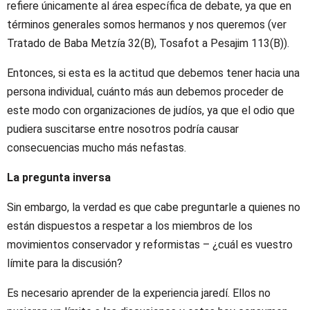
refiere únicamente al área específica de debate, ya que en
términos generales somos hermanos y nos queremos (ver
Tratado de Baba Metzía 32(B), Tosafot a Pesajim 113(B)).
Entonces, si esta es la actitud que debemos tener hacia una
persona individual, cuánto más aun debemos proceder de
este modo con organizaciones de judíos, ya que el odio que
pudiera suscitarse entre nosotros podría causar
consecuencias mucho más nefastas.
La pregunta inversa
Sin embargo, la verdad es que cabe preguntarle a quienes no
están dispuestos a respetar a los miembros de los
movimientos conservador y reformistas – ¿cuál es vuestro
límite para la discusión?
Es necesario aprender de la experiencia jaredí. Ellos no