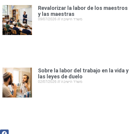
Revalorizar la labor de los maestros
y las maestras
09/07/2026
משרד הישיבה
Sobre la labor del trabajo en la vida y
las leyes de duelo
02/07/2026
משרד הישיבה