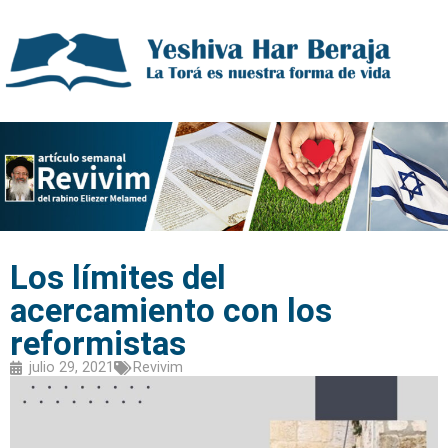
Los límites del
acercamiento con los
reformistas
julio 29, 2021
Revivim