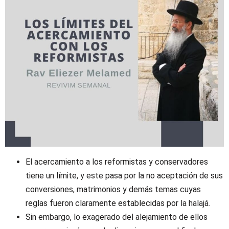
El acercamiento a los reformistas y conservadores
tiene un límite, y este pasa por la no aceptación de sus
conversiones, matrimonios y demás temas cuyas
reglas fueron claramente establecidas por la halajá.
Sin embargo, lo exagerado del alejamiento de ellos