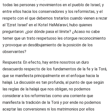
todas las personas y movimientos en el pueblo de Israel, y
entre ellos hacia los conservadores y los reformistas, y el
respeto con el que debemos tratarlos cuando vienen a rezar
al ‘Ezrat Israel’ en el Kotel HaMa’araví, hubo quienes
preguntaron: ¿por dónde pasa el límite? ¿Acaso no cabe
temer que un trato respetuoso les otorgue reconocimiento
y provoque un desdibujamiento de la posición de los
observantes?
Respuesta: En efecto, hay entre nosotros un duro
desacuerdo respecto de los fundamentos de la fe y la Torá,
que se manifiesta principalmente en el enfoque hacia la
halajá. La discusión es tan profunda, al punto de que según
las reglas de la halajá que nos obligan, no podemos
considerar a los reformistas como una corriente que
manifiesta la tradición de la Torá y por ende no podemos
aceptar las conversiones ni los matrimonios por ellos