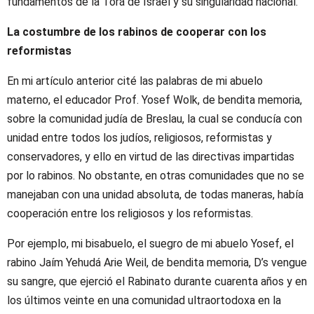
fundamentos de la Torá de Israel y su singularidad nacional.
La costumbre de los rabinos de cooperar con los
reformistas
En mi artículo anterior cité las palabras de mi abuelo
materno, el educador Prof. Yosef Wolk, de bendita memoria,
sobre la comunidad judía de Breslau, la cual se conducía con
unidad entre todos los judíos, religiosos, reformistas y
conservadores, y ello en virtud de las directivas impartidas
por lo rabinos. No obstante, en otras comunidades que no se
manejaban con una unidad absoluta, de todas maneras, había
cooperación entre los religiosos y los reformistas.
Por ejemplo, mi bisabuelo, el suegro de mi abuelo Yosef, el
rabino Jaím Yehudá Arie Weil, de bendita memoria, D’s vengue
su sangre, que ejerció el Rabinato durante cuarenta años y en
los últimos veinte en una comunidad ultraortodoxa en la