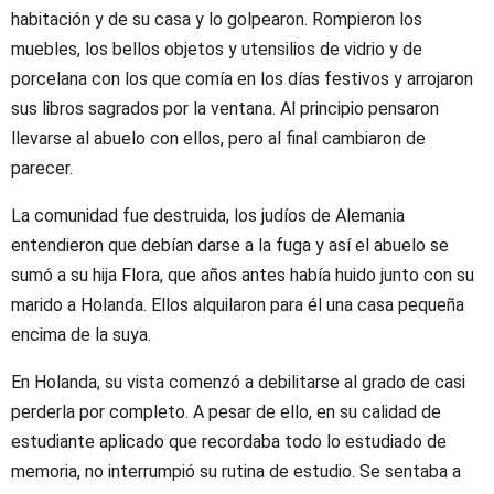
habitación y de su casa y lo golpearon. Rompieron los
muebles, los bellos objetos y utensilios de vidrio y de
porcelana con los que comía en los días festivos y arrojaron
sus libros sagrados por la ventana. Al principio pensaron
llevarse al abuelo con ellos, pero al final cambiaron de
parecer.
La comunidad fue destruida, los judíos de Alemania
entendieron que debían darse a la fuga y así el abuelo se
sumó a su hija Flora, que años antes había huido junto con su
marido a Holanda. Ellos alquilaron para él una casa pequeña
encima de la suya.
En Holanda, su vista comenzó a debilitarse al grado de casi
perderla por completo. A pesar de ello, en su calidad de
estudiante aplicado que recordaba todo lo estudiado de
memoria, no interrumpió su rutina de estudio. Se sentaba a