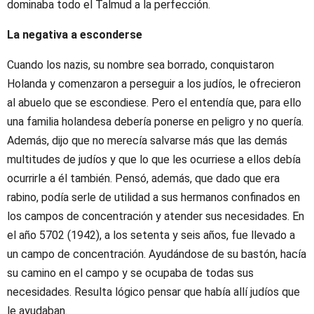
dominaba todo el Talmud a la perfección.
La negativa a esconderse
Cuando los nazis, su nombre sea borrado, conquistaron
Holanda y comenzaron a perseguir a los judíos, le ofrecieron
al abuelo que se escondiese. Pero el entendía que, para ello
una familia holandesa debería ponerse en peligro y no quería.
Además, dijo que no merecía salvarse más que las demás
multitudes de judíos y que lo que les ocurriese a ellos debía
ocurrirle a él también. Pensó, además, que dado que era
rabino, podía serle de utilidad a sus hermanos confinados en
los campos de concentración y atender sus necesidades. En
el año 5702 (1942), a los setenta y seis años, fue llevado a
un campo de concentración. Ayudándose de su bastón, hacía
su camino en el campo y se ocupaba de todas sus
necesidades. Resulta lógico pensar que había allí judíos que
le ayudaban.