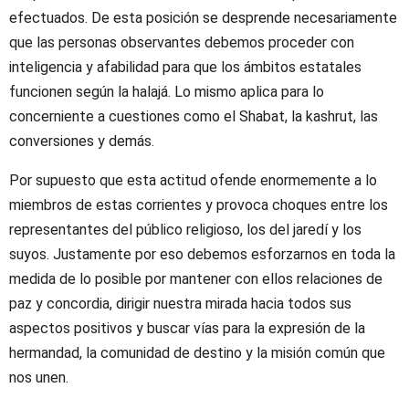
efectuados. De esta posición se desprende necesariamente
que las personas observantes debemos proceder con
inteligencia y afabilidad para que los ámbitos estatales
funcionen según la halajá. Lo mismo aplica para lo
concerniente a cuestiones como el Shabat, la kashrut, las
conversiones y demás.
Por supuesto que esta actitud ofende enormemente a lo
miembros de estas corrientes y provoca choques entre los
representantes del público religioso, los del jaredí y los
suyos. Justamente por eso debemos esforzarnos en toda la
medida de lo posible por mantener con ellos relaciones de
paz y concordia, dirigir nuestra mirada hacia todos sus
aspectos positivos y buscar vías para la expresión de la
hermandad, la comunidad de destino y la misión común que
nos unen.