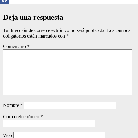
Deja una respuesta
Tu dirección de correo electrónico no será publicada.
Los campos
obligatorios están marcados con
*
Comentario
*
Nombre
*
Correo electrónico
*
Web