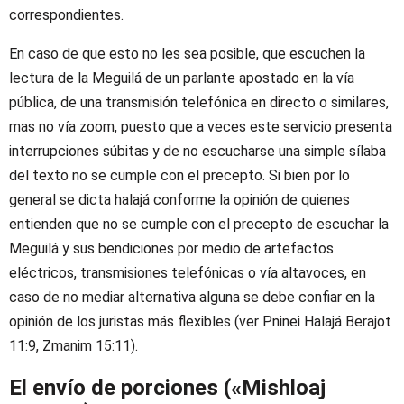
correspondientes.
En caso de que esto no les sea posible, que escuchen la
lectura de la Meguilá de un parlante apostado en la vía
pública, de una transmisión telefónica en directo o similares,
mas no vía zoom, puesto que a veces este servicio presenta
interrupciones súbitas y de no escucharse una simple sílaba
del texto no se cumple con el precepto. Si bien por lo
general se dicta halajá conforme la opinión de quienes
entienden que no se cumple con el precepto de escuchar la
Meguilá y sus bendiciones por medio de artefactos
eléctricos, transmisiones telefónicas o vía altavoces, en
caso de no mediar alternativa alguna se debe confiar en la
opinión de los juristas más flexibles (ver Pninei Halajá Berajot
11:9, Zmanim 15:11).
El envío de porciones («Mishloaj