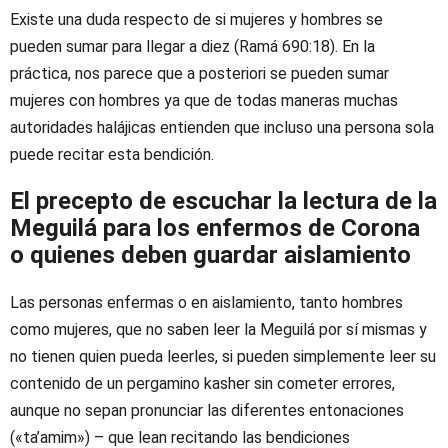
Existe una duda respecto de si mujeres y hombres se
pueden sumar para llegar a diez (Ramá 690:18). En la
práctica, nos parece que a posteriori se pueden sumar
mujeres con hombres ya que de todas maneras muchas
autoridades halájicas entienden que incluso una persona sola
puede recitar esta bendición.
El precepto de escuchar la lectura de la
Meguilá para los enfermos de Corona
o quienes deben guardar aislamiento
Las personas enfermas o en aislamiento, tanto hombres
como mujeres, que no saben leer la Meguilá por sí mismas y
no tienen quien pueda leerles, si pueden simplemente leer su
contenido de un pergamino kasher sin cometer errores,
aunque no sepan pronunciar las diferentes entonaciones
(«ta’amim») – que lean recitando las bendiciones