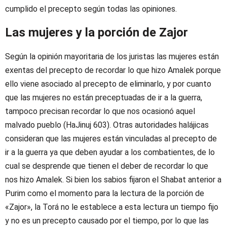
cumplido el precepto según todas las opiniones.
Las mujeres y la porción de Zajor
Según la opinión mayoritaria de los juristas las mujeres están
exentas del precepto de recordar lo que hizo Amalek porque
ello viene asociado al precepto de eliminarlo, y por cuanto
que las mujeres no están preceptuadas de ir a la guerra,
tampoco precisan recordar lo que nos ocasionó aquel
malvado pueblo (HaJinuj 603). Otras autoridades halájicas
consideran que las mujeres están vinculadas al precepto de
ir a la guerra ya que deben ayudar a los combatientes, de lo
cual se desprende que tienen el deber de recordar lo que
nos hizo Amalek. Si bien los sabios fijaron el Shabat anterior a
Purim como el momento para la lectura de la porción de
«Zajor», la Torá no le establece a esta lectura un tiempo fijo
y no es un precepto causado por el tiempo, por lo que las