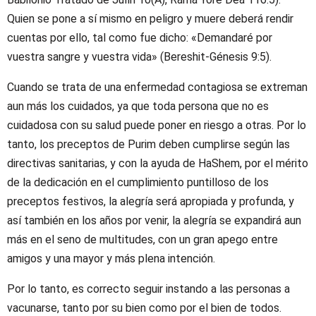
Quien se pone a sí mismo en peligro y muere deberá rendir
cuentas por ello, tal como fue dicho: «Demandaré por
vuestra sangre y vuestra vida» (Bereshit-Génesis 9:5).
Cuando se trata de una enfermedad contagiosa se extreman
aun más los cuidados, ya que toda persona que no es
cuidadosa con su salud puede poner en riesgo a otras. Por lo
tanto, los preceptos de Purim deben cumplirse según las
directivas sanitarias, y con la ayuda de HaShem, por el mérito
de la dedicación en el cumplimiento puntilloso de los
preceptos festivos, la alegría será apropiada y profunda, y
así también en los años por venir, la alegría se expandirá aun
más en el seno de multitudes, con un gran apego entre
amigos y una mayor y más plena intención.
Por lo tanto, es correcto seguir instando a las personas a
vacunarse, tanto por su bien como por el bien de todos.