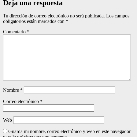
Deja una respuesta
Tu dirección de correo electrónico no será publicada.
Los campos
obligatorios están marcados con
*
Comentario
*
Nombre
*
Correo electrónico
*
Web
Guarda mi nombre, correo electrónico y web en este navegador
para la próxima vez que comente.