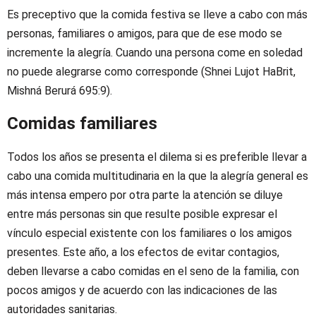
Es preceptivo que la comida festiva se lleve a cabo con más
personas, familiares o amigos, para que de ese modo se
incremente la alegría. Cuando una persona come en soledad
no puede alegrarse como corresponde (Shnei Lujot HaBrit,
Mishná Berurá 695:9).
Comidas familiares
Todos los años se presenta el dilema si es preferible llevar a
cabo una comida multitudinaria en la que la alegría general es
más intensa empero por otra parte la atención se diluye
entre más personas sin que resulte posible expresar el
vínculo especial existente con los familiares o los amigos
presentes. Este año, a los efectos de evitar contagios,
deben llevarse a cabo comidas en el seno de la familia, con
pocos amigos y de acuerdo con las indicaciones de las
autoridades sanitarias.