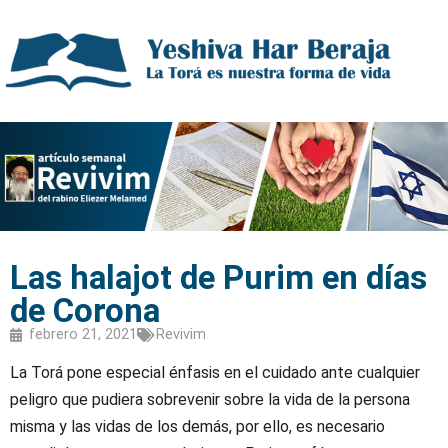
Las halajot de Purim en días
de Corona
febrero 21, 2021
Revivim
La Torá pone especial énfasis en el cuidado ante cualquier
peligro que pudiera sobrevenir sobre la vida de la persona
misma y las vidas de los demás, por ello, es necesario