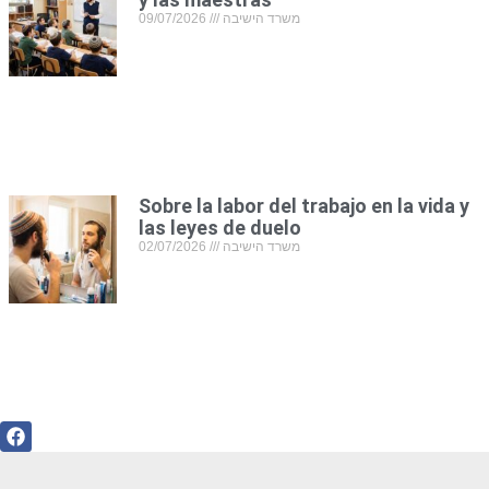
09/07/2026
משרד הישיבה
Sobre la labor del trabajo en la vida y
las leyes de duelo
02/07/2026
משרד הישיבה