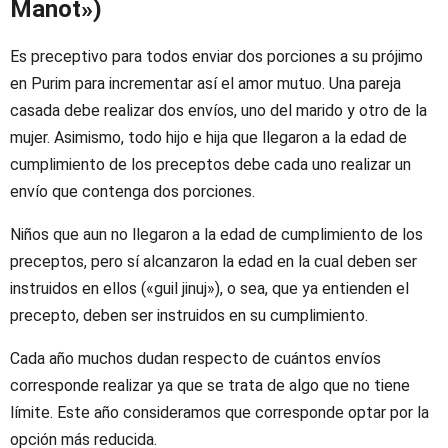
Manot»)
Es preceptivo para todos enviar dos porciones a su prójimo
en Purim para incrementar así el amor mutuo. Una pareja
casada debe realizar dos envíos, uno del marido y otro de la
mujer. Asimismo, todo hijo e hija que llegaron a la edad de
cumplimiento de los preceptos debe cada uno realizar un
envío que contenga dos porciones.
Niños que aun no llegaron a la edad de cumplimiento de los
preceptos, pero sí alcanzaron la edad en la cual deben ser
instruidos en ellos («guil jinuj»), o sea, que ya entienden el
precepto, deben ser instruidos en su cumplimiento.
Cada año muchos dudan respecto de cuántos envíos
corresponde realizar ya que se trata de algo que no tiene
límite. Este año consideramos que corresponde optar por la
opción más reducida.