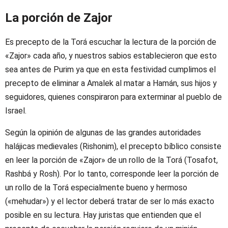
La porción de Zajor
Es precepto de la Torá escuchar la lectura de la porción de
«Zajor» cada año, y nuestros sabios establecieron que esto
sea antes de Purim ya que en esta festividad cumplimos el
precepto de eliminar a Amalek al matar a Hamán, sus hijos y
seguidores, quienes conspiraron para exterminar al pueblo de
Israel.
Según la opinión de algunas de las grandes autoridades
halájicas medievales (Rishonim), el precepto bíblico consiste
en leer la porción de «Zajor» de un rollo de la Torá (Tosafot,
Rashbá y Rosh). Por lo tanto, corresponde leer la porción de
un rollo de la Torá especialmente bueno y hermoso
(«mehudar») y el lector deberá tratar de ser lo más exacto
posible en su lectura. Hay juristas que entienden que el