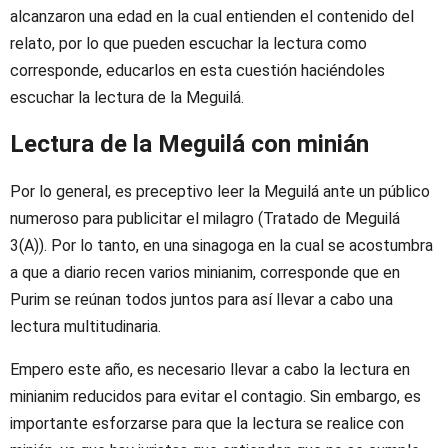
alcanzaron una edad en la cual entienden el contenido del
relato, por lo que pueden escuchar la lectura como
corresponde, educarlos en esta cuestión haciéndoles
escuchar la lectura de la Meguilá.
Lectura de la Meguilá con minián
Por lo general, es preceptivo leer la Meguilá ante un público
numeroso para publicitar el milagro (Tratado de Meguilá
3(A)). Por lo tanto, en una sinagoga en la cual se acostumbra
a que a diario recen varios minianim, corresponde que en
Purim se reúnan todos juntos para así llevar a cabo una
lectura multitudinaria.
Empero este año, es necesario llevar a cabo la lectura en
minianim reducidos para evitar el contagio. Sin embargo, es
importante esforzarse para que la lectura se realice con