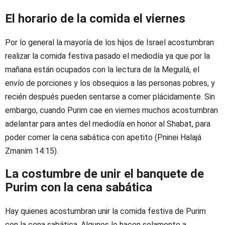
El horario de la comida el viernes
Por lo general la mayoría de los hijos de Israel acostumbran
realizar la comida festiva pasado el mediodía ya que por la
mañana están ocupados con la lectura de la Meguilá, el
envío de porciones y los obsequios a las personas pobres, y
recién después pueden sentarse a comer plácidamente. Sin
embargo, cuando Purim cae en viernes muchos acostumbran
adelantar para antes del mediodía en honor al Shabat, para
poder comer la cena sabática con apetito (Pninei Halajá
Zmanim 14:15).
La costumbre de unir el banquete de
Purim con la cena sabática
Hay quienes acostumbran unir la comida festiva de Purim
con la cena sabática. Algunos lo hacen solamente a