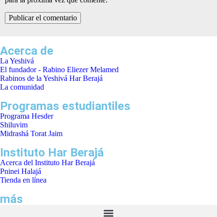
Acerca de
La Yeshivá
El fundador - Rabino Eliezer Melamed
Rabinos de la Yeshivá Har Berajá
La comunidad
Programas estudiantiles
Programa Hesder
Shiluvim
Midrashá Torat Jaim
Instituto Har Berajá
Acerca del Instituto Har Berajá
Pninei Halajá
Tienda en línea
más