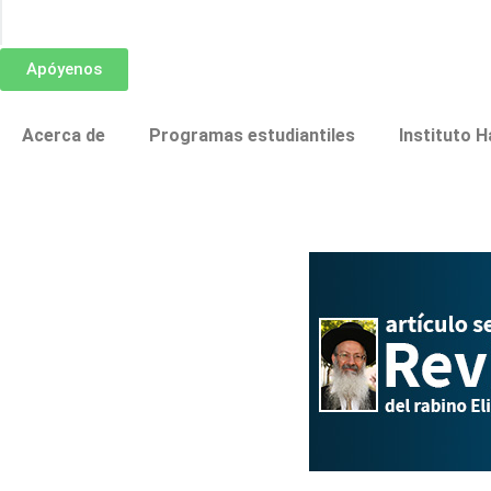
Apóyenos
Acerca de
Programas estudiantiles
Instituto H