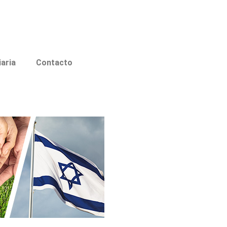
iaria
Contacto