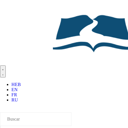
HEB
EN
FR
RU