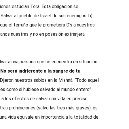
uienes estudian Torá. Esta obligación se
alvar al pueblo de Israel de sus enemigos. b)
, que el terruño que le prometiera D’s a nuestros
anos nuestras y no en posesión extranjera.
lvar a una persona que se encuentra en situación
“No será indiferente a la sangre de tu
 Dijeron nuestros sabios en la Mishná: “Todo aquel
, es como si hubiese salvado al mundo entero”
 a los efectos de salvar una vida es preciso
tras prohibiciones (salvo las tres más graves), es
una vida equivale en importancia a la totalidad de