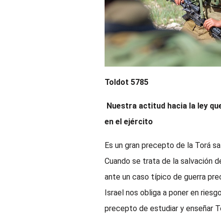
Toldot 5785
Nuestra actitud hacia la ley q
en el ejército
Es un gran precepto de la Torá sa
Cuando se trata de la salvación d
ante un caso típico de guerra pre
Israel nos obliga a poner en riesg
precepto de estudiar y enseñar T