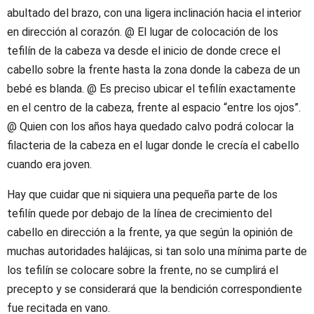
abultado del brazo, con una ligera inclinación hacia el interior
en dirección al corazón. @ El lugar de colocación de los
tefilín de la cabeza va desde el inicio de donde crece el
cabello sobre la frente hasta la zona donde la cabeza de un
bebé es blanda. @ Es preciso ubicar el tefilín exactamente
en el centro de la cabeza, frente al espacio “entre los ojos”.
@ Quien con los años haya quedado calvo podrá colocar la
filacteria de la cabeza en el lugar donde le crecía el cabello
cuando era joven.
Hay que cuidar que ni siquiera una pequeña parte de los
tefilín quede por debajo de la línea de crecimiento del
cabello en dirección a la frente, ya que según la opinión de
muchas autoridades halájicas, si tan solo una mínima parte de
los tefilín se colocare sobre la frente, no se cumplirá el
precepto y se considerará que la bendición correspondiente
fue recitada en vano.