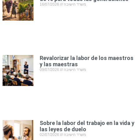
16/07/2026
משרד הישיבה
Revalorizar la labor de los maestros
y las maestras
09/07/2026
משרד הישיבה
Sobre la labor del trabajo en la vida y
las leyes de duelo
02/07/2026
משרד הישיבה