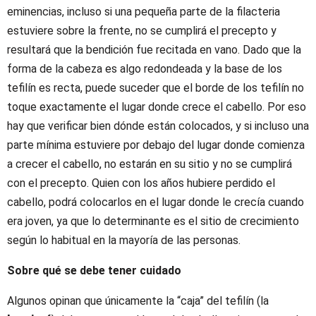
eminencias, incluso si una pequeña parte de la filacteria
estuviere sobre la frente, no se cumplirá el precepto y
resultará que la bendición fue recitada en vano. Dado que la
forma de la cabeza es algo redondeada y la base de los
tefilín es recta, puede suceder que el borde de los tefilín no
toque exactamente el lugar donde crece el cabello. Por eso
hay que verificar bien dónde están colocados, y si incluso una
parte mínima estuviere por debajo del lugar donde comienza
a crecer el cabello, no estarán en su sitio y no se cumplirá
con el precepto. Quien con los años hubiere perdido el
cabello, podrá colocarlos en el lugar donde le crecía cuando
era joven, ya que lo determinante es el sitio de crecimiento
según lo habitual en la mayoría de las personas.
Sobre qué se debe tener cuidado
Algunos opinan que únicamente la “caja” del tefilín (la