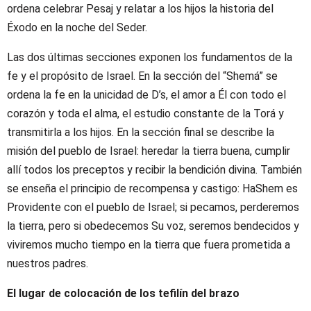
ordena celebrar Pesaj y relatar a los hijos la historia del
Éxodo en la noche del Seder.
Las dos últimas secciones exponen los fundamentos de la
fe y el propósito de Israel. En la sección del “Shemá” se
ordena la fe en la unicidad de D’s, el amor a Él con todo el
corazón y toda el alma, el estudio constante de la Torá y
transmitirla a los hijos. En la sección final se describe la
misión del pueblo de Israel: heredar la tierra buena, cumplir
allí todos los preceptos y recibir la bendición divina. También
se enseña el principio de recompensa y castigo: HaShem es
Providente con el pueblo de Israel; si pecamos, perderemos
la tierra, pero si obedecemos Su voz, seremos bendecidos y
viviremos mucho tiempo en la tierra que fuera prometida a
nuestros padres.
El lugar de colocación de los tefilín del brazo