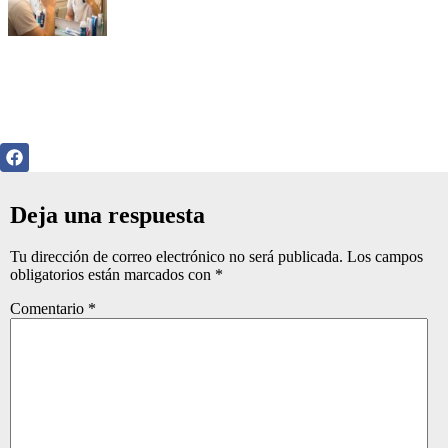
Deja una respuesta
Tu dirección de correo electrónico no será publicada.
Los campos
obligatorios están marcados con
*
Comentario
*