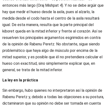
entonces más largo (Oraj Mishpat 4). Y no se debe argüir que
hay que medir el hueso desde la axila, pues al alzarlo, la
medida desde el codo hasta el centro de la axila resultará
igual. De esta manera, resulta que la parte principal del
kiboret queda en la mitad inferior y frente al corazón. Así se
resuelven los principales argumentos esgrimidos en contra
de la opinión de Rabenu Peretz. No obstante, sigue siendo
problemático que haya algo de músculo por encima de la
mitad superior, y es posible que él no pretendiera calcular el
hueso con exactitud, sino simplemente explicar que, en
general, se trata de la mitad inferior.
La ley en la práctica
Sin embargo, hubo quienes no interpretaron así la opinión de
Rabenu Peretz y, debido a todas las objeciones a su postura,
dictaminaron que su opinión no debe ser tomada en cuenta