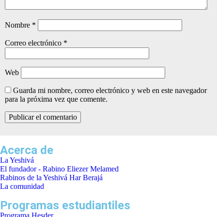
Nombre
*
Correo electrónico
*
Web
Guarda mi nombre, correo electrónico y web en este navegador
para la próxima vez que comente.
Acerca de
La Yeshivá
El fundador - Rabino Eliezer Melamed
Rabinos de la Yeshivá Har Berajá
La comunidad
Programas estudiantiles
Programa Hesder