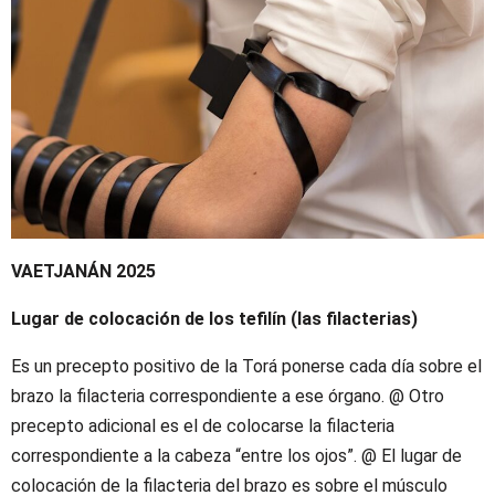
VAETJANÁN 2025
Lugar de colocación de los tefilín (las filacterias)
Es un precepto positivo de la Torá ponerse cada día sobre el
brazo la filacteria correspondiente a ese órgano. @ Otro
precepto adicional es el de colocarse la filacteria
correspondiente a la cabeza “entre los ojos”. @ El lugar de
colocación de la filacteria del brazo es sobre el músculo