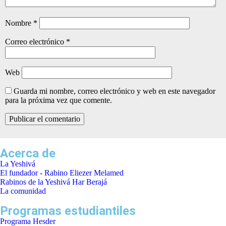
Nombre
*
Correo electrónico
*
Web
Guarda mi nombre, correo electrónico y web en este navegador
para la próxima vez que comente.
Acerca de
La Yeshivá
El fundador - Rabino Eliezer Melamed
Rabinos de la Yeshivá Har Berajá
La comunidad
Programas estudiantiles
Programa Hesder