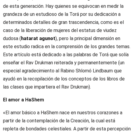
de esta generación. Hay quienes se equivocan en medir la
grandeza de un estudioso de la Torá por su dedicación a
determinados detalles de gran trascendencia, como es el
caso de la liberación de mujeres del estatus de viudez
dudosa (
hatarat agunot
), pero la principal dimensión en
este estudio radica en la comprensión de los grandes temas.
Este artículo está dedicado a las palabras de Torá que solía
enseñar el Rav Drukman reiterada y permanentemente (un
especial agradecimiento al Rabino Shlomó Lindbaum que
ayudó en la recopilación de los conceptos de los libros de
las clases que impartiera el Rav Drukman).
El amor a HaShem
«El amor básico a HaShem nace en nuestros corazones a
partir de la contemplación de la Creación, la cual está
repleta de bondades celestiales. A partir de esta percepción