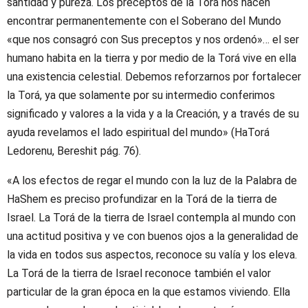
santidad y pureza. Los preceptos de la Torá nos hacen
encontrar permanentemente con el Soberano del Mundo
«que nos consagró con Sus preceptos y nos ordenó»… el ser
humano habita en la tierra y por medio de la Torá vive en ella
una existencia celestial. Debemos reforzarnos por fortalecer
la Torá, ya que solamente por su intermedio conferimos
significado y valores a la vida y a la Creación, y a través de su
ayuda revelamos el lado espiritual del mundo» (HaTorá
Ledorenu, Bereshit pág. 76).
«A los efectos de regar el mundo con la luz de la Palabra de
HaShem es preciso profundizar en la Torá de la tierra de
Israel. La Torá de la tierra de Israel contempla al mundo con
una actitud positiva y ve con buenos ojos a la generalidad de
la vida en todos sus aspectos, reconoce su valía y los eleva.
La Torá de la tierra de Israel reconoce también el valor
particular de la gran época en la que estamos viviendo. Ella