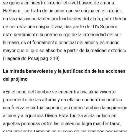
se genera en nuestro interior el nivel básico de amor a
HaShem… se trata de un amor que se origina en el interior…
en las más insondables profundidades del alma, por el hecho
de ser esta una chispa Divina, una parte del D’s Superior…
este sentimiento supremo surge de la interioridad del ser
humano, es el fundamento principal del amor y es mucho
mayor que el que se absorbe a partir de la realidad exterior»
(Hagadá de Pesaj pág. 219).
La mirada benevolente y la justificación de las acciones
del prójimo
«En el seno del hombre se encuentra una alma viviente
procedente de las alturas y en ella se encuentran ocultas
una fuerza espiritual superior, así como también la aspiración
al bien y a la justicia Divina. Esta fuerza anida incluso en
aquellas personas entre las cuales no logra manifestarse,
está presente también en el seno de los grandes pecadores,