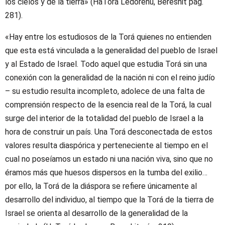
los cielos y de la tierra» (HaTorá Ledorenu, Bereshit pág.
281).
«Hay entre los estudiosos de la Torá quienes no entienden
que esta está vinculada a la generalidad del pueblo de Israel
y al Estado de Israel. Todo aquel que estudia Torá sin una
conexión con la generalidad de la nación ni con el reino judío
– su estudio resulta incompleto, adolece de una falta de
comprensión respecto de la esencia real de la Torá, la cual
surge del interior de la totalidad del pueblo de Israel a la
hora de construir un país. Una Torá desconectada de estos
valores resulta diaspórica y perteneciente al tiempo en el
cual no poseíamos un estado ni una nación viva, sino que no
éramos más que huesos dispersos en la tumba del exilio…
por ello, la Torá de la diáspora se refiere únicamente al
desarrollo del individuo, al tiempo que la Torá de la tierra de
Israel se orienta al desarrollo de la generalidad de la