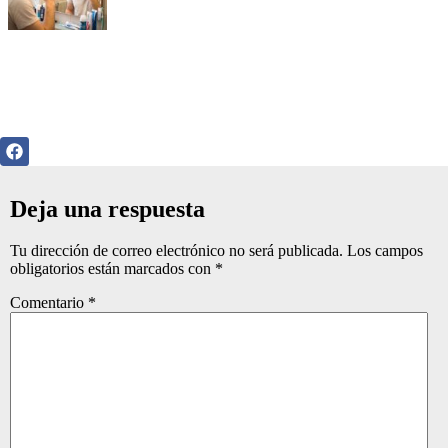
Deja una respuesta
Tu dirección de correo electrónico no será publicada.
Los campos
obligatorios están marcados con
*
Comentario
*