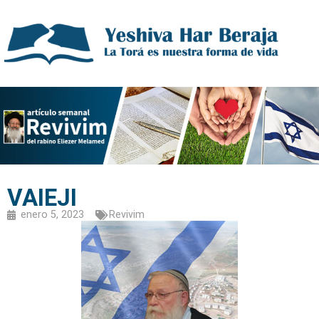
VAIEJI
enero 5, 2023
Revivim