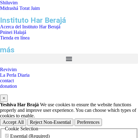
Shiluvim
Midrashá Torat Jaim
Instituto Har Berajá
Acerca del Instituto Har Berajá
Pninei Halajá
Tienda en línea
más
Revivim
La Perla Diaria
contact
donation
×
Yeshiva Har Brajá
We use cookies to ensure the website functions
properly and improve user experience. You can choose which types of
cookies to enable.
Accept All
Reject Non-Essential
Preferences
Cookie Selection
Essential (Required)