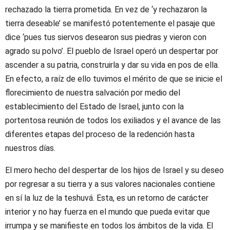
rechazado la tierra prometida. En vez de ‘y rechazaron la
tierra deseable’ se manifestó potentemente el pasaje que
dice ‘pues tus siervos desearon sus piedras y vieron con
agrado su polvo’. El pueblo de Israel operó un despertar por
ascender a su patria, construirla y dar su vida en pos de ella.
En efecto, a raíz de ello tuvimos el mérito de que se inicie el
florecimiento de nuestra salvación por medio del
establecimiento del Estado de Israel, junto con la
portentosa reunión de todos los exiliados y el avance de las
diferentes etapas del proceso de la redención hasta
nuestros días.
El mero hecho del despertar de los hijos de Israel y su deseo
por regresar a su tierra y a sus valores nacionales contiene
en sí la luz de la teshuvá. Esta, es un retorno de carácter
interior y no hay fuerza en el mundo que pueda evitar que
irrumpa y se manifieste en todos los ámbitos de la vida. El