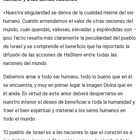
«Nuestra singularidad se deriva de la cualidad misma del ser
humano. Cuando entendemos el valor de otras naciones del
mundo, cuán queridas, valiosas, elevadas y espléndidas son –
ipso facto resalta más claramente la peculiaridad del pueblo
de Israel y se comprende el beneficio que ha reportado la
difusión de las acciones de HaShem entre todas las
naciones del mundo.
Debemos amar a todo ser humano, todo lo bueno que en él
se encuentra, y muy en primer lugar la imagen Divina que en
él anida. En virtud de este amor deberá despertarse en
nuestro interior el deseo de beneficiar a toda la humanidad y
traer el bien espiritual y material a los seres humanos en
todo el mundo.
‘El pueblo de Israel es a las naciones lo que el corazón es a