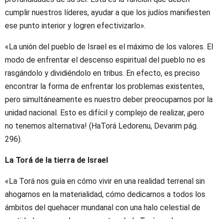
cumplir nuestros líderes, ayudar a que los judíos manifiesten
ese punto interior y logren efectivizarlo».
«La unión del pueblo de Israel es el máximo de los valores. El
modo de enfrentar el descenso espiritual del pueblo no es
rasgándolo y dividiéndolo en tribus. En efecto, es preciso
encontrar la forma de enfrentar los problemas existentes,
pero simultáneamente es nuestro deber preocuparnos por la
unidad nacional. Esto es difícil y complejo de realizar, ¡pero
no tenemos alternativa! (HaTorá Ledorenu, Devarim pág.
296).
La Torá de la tierra de Israel
«La Torá nos guía en cómo vivir en una realidad terrenal sin
ahogarnos en la materialidad, cómo dedicarnos a todos los
ámbitos del quehacer mundanal con una halo celestial de