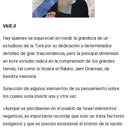
VAIEJI
Hay quienes se equivocan en medir la grandeza de un
estudioso de la Torá por su dedicación a determinados
detalles de gran trascendencia, pero la principal dimensión
en este estudio radica en la comprensión de los grandes
temas, tal como lo hiciera el Rabino Jaim Drukman, de
bendita memoria.
Selección de algunos elementos de su pensamiento sobre
los cuales solía insistir una y otra vez.
«Aunque se percibiesen en el pueblo de Israel elementos
negativos, es importante recordar que solo se trata factores
exógenos y que es preciso incursionar al interior de la nación