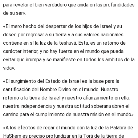
para revelar el bien verdadero que anida en las profundidades
de su ser».
«El mero hecho del despertar de los hijos de Israel y su
deseo por regresar a su tierra y a sus valores nacionales
contiene en sí la luz de la teshuvá. Esta, es un retorno de
carácter interior, y no hay fuerza en el mundo que pueda
evitar que irrumpa y se manifieste en todos los ámbitos de la
vida».
«El surgimiento del Estado de Israel es la base para la
santificación del Nombre Divino en el mundo. Nuestro
retorno a la tierra de Israel y nuestro afianzamiento en ella,
nuestra independencia y nuestra actitud soberana abren el
camino para el cumplimiento de nuestra misión en el mundo».
«A los efectos de regar el mundo con la luz de la Palabra de
HaShem es preciso profundizar en la Torá de la tierra de