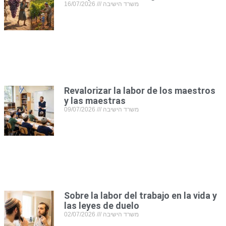
16/07/2026
משרד הישיבה
Revalorizar la labor de los maestros
y las maestras
09/07/2026
משרד הישיבה
Sobre la labor del trabajo en la vida y
las leyes de duelo
02/07/2026
משרד הישיבה