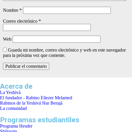
Nombre
*
Correo electrónico
*
Web
Guarda mi nombre, correo electrónico y web en este navegador
para la próxima vez que comente.
Acerca de
La Yeshivá
El fundador - Rabino Eliezer Melamed
Rabinos de la Yeshivá Har Berajá
La comunidad
Programas estudiantiles
Programa Hesder
Shiluvim