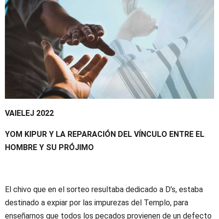
VAIELEJ 2022
YOM KIPUR Y LA REPARACIÓN DEL VÍNCULO ENTRE EL
HOMBRE Y SU PRÓJIMO
El chivo que en el sorteo resultaba dedicado a D’s, estaba
destinado a expiar por las impurezas del Templo, para
enseñarnos que todos los pecados provienen de un defecto