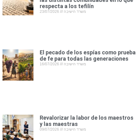
respecta a los tefilín
23/07/2026
משרד הישיבה
El pecado de los espías como prueba
de fe para todas las generaciones
16/07/2026
משרד הישיבה
Revalorizar la labor de los maestros
y las maestras
09/07/2026
משרד הישיבה