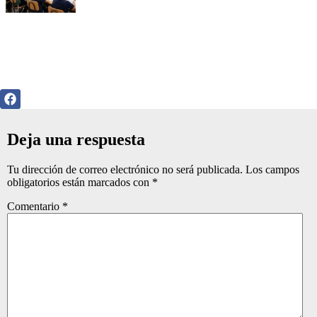
Deja una respuesta
Tu dirección de correo electrónico no será publicada.
Los campos
obligatorios están marcados con
*
Comentario
*