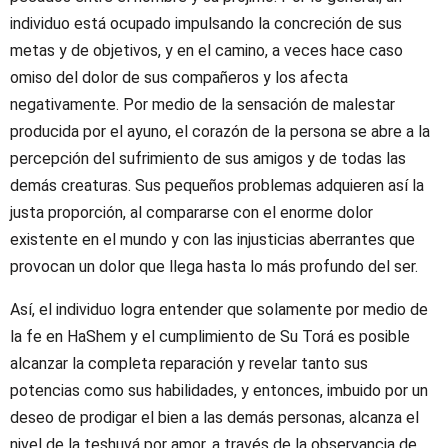
individuo está ocupado impulsando la concreción de sus
metas y de objetivos, y en el camino, a veces hace caso
omiso del dolor de sus compañeros y los afecta
negativamente. Por medio de la sensación de malestar
producida por el ayuno, el corazón de la persona se abre a la
percepción del sufrimiento de sus amigos y de todas las
demás creaturas. Sus pequeños problemas adquieren así la
justa proporción, al compararse con el enorme dolor
existente en el mundo y con las injusticias aberrantes que
provocan un dolor que llega hasta lo más profundo del ser.
Así, el individuo logra entender que solamente por medio de
la fe en HaShem y el cumplimiento de Su Torá es posible
alcanzar la completa reparación y revelar tanto sus
potencias como sus habilidades, y entonces, imbuido por un
deseo de prodigar el bien a las demás personas, alcanza el
nivel de la teshuvá por amor, a través de la observancia de