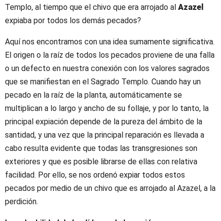
Templo, al tiempo que el chivo que era arrojado al
Azazel
expiaba por todos los demás pecados?
Aquí nos encontramos con una idea sumamente significativa.
El origen o la raíz de todos los pecados proviene de una falla
o un defecto en nuestra conexión con los valores sagrados
que se manifiestan en el Sagrado Templo. Cuando hay un
pecado en la raíz de la planta, automáticamente se
multiplican a lo largo y ancho de su follaje, y por lo tanto, la
principal expiación depende de la pureza del ámbito de la
santidad, y una vez que la principal reparación es llevada a
cabo resulta evidente que todas las transgresiones son
exteriores y que es posible librarse de ellas con relativa
facilidad. Por ello, se nos ordenó expiar todos estos
pecados por medio de un chivo que es arrojado al Azazel, a la
perdición.