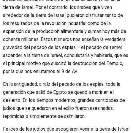
tierra de Israel. Por el contrario, los árabes que viven
alrededor de la tierra de Israel pudieron disfrutar tanto de
los resultados de la revolución industrial como de la
expansión de la producción alimentaria y suman hoy más de
ochenta millones. Estos números nos enseñan la verdadera
gravedad del pecado de los espías – el pecado de temer
ascender a la tierra de Israel, conquistarla y habitarla, que es
el principal motivo que suscitó la destrucción del Templo,
por la que nos enlutamos el 9 de Av.
En la antigüedad, a raíz del pecado de los espías, toda la
generación que salió de Egipto se quedó a morir en el
desierto. En los tiempos modernos, grandes cantidades de
judíos que se quedaron en el exilio fueron asesinadas,
reprimidas o simplemente se asimilaron.
Felices de los judíos que escogieron venir a la tierra de Israel