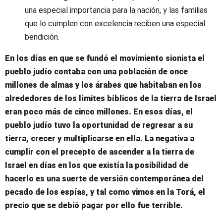
una especial importancia para la nación, y las familias
que lo cumplen con excelencia reciben una especial
bendición.
En los días en que se fundó el movimiento sionista el
pueblo judío contaba con una población de once
millones de almas y los árabes que habitaban en los
alrededores de los límites bíblicos de la tierra de Israel
eran poco más de cinco millones. En esos días, el
pueblo judío tuvo la oportunidad de regresar a su
tierra, crecer y multiplicarse en ella. La negativa a
cumplir con el precepto de ascender a la tierra de
Israel en días en los que existía la posibilidad de
hacerlo es una suerte de versión contemporánea del
pecado de los espías, y tal como vimos en la Torá, el
precio que se debió pagar por ello fue terrible.