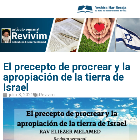
El precepto de procrear y la
apropiación de la tierra de
Israel
julio 8, 2021
Revivim