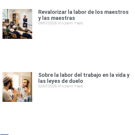
Revalorizar la labor de los maestros
y las maestras
09/07/2026
משרד הישיבה
Sobre la labor del trabajo en la vida y
las leyes de duelo
02/07/2026
משרד הישיבה