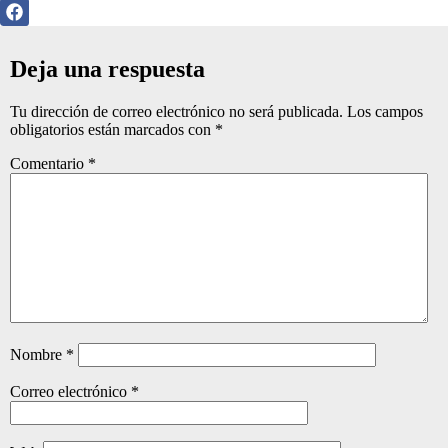
Deja una respuesta
Tu dirección de correo electrónico no será publicada.
Los campos
obligatorios están marcados con
*
Comentario
*
Nombre
*
Correo electrónico
*