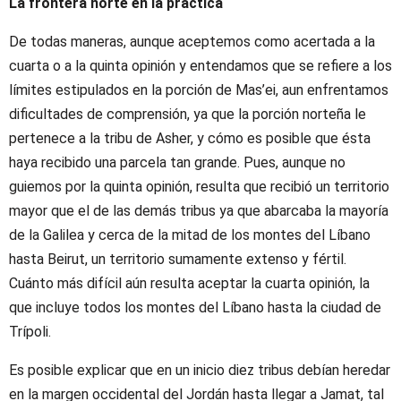
La frontera norte en la práctica
De todas maneras, aunque aceptemos como acertada a la
cuarta o a la quinta opinión y entendamos que se refiere a los
límites estipulados en la porción de Mas’ei, aun enfrentamos
dificultades de comprensión, ya que la porción norteña le
pertenece a la tribu de Asher, y cómo es posible que ésta
haya recibido una parcela tan grande. Pues, aunque no
guiemos por la quinta opinión, resulta que recibió un territorio
mayor que el de las demás tribus ya que abarcaba la mayoría
de la Galilea y cerca de la mitad de los montes del Líbano
hasta Beirut, un territorio sumamente extenso y fértil.
Cuánto más difícil aún resulta aceptar la cuarta opinión, la
que incluye todos los montes del Líbano hasta la ciudad de
Trípoli.
Es posible explicar que en un inicio diez tribus debían heredar
en la margen occidental del Jordán hasta llegar a Jamat, tal