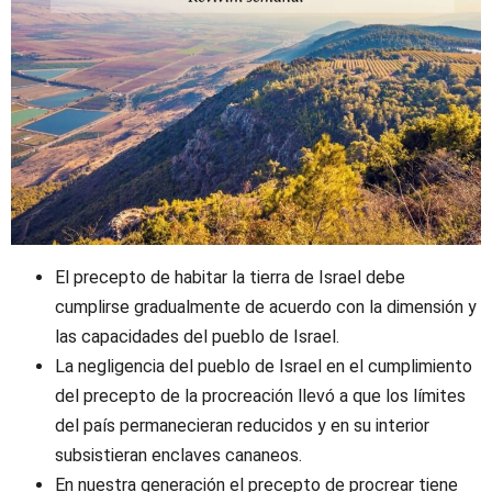
El precepto de habitar la tierra de Israel debe
cumplirse gradualmente de acuerdo con la dimensión y
las capacidades del pueblo de Israel.
La negligencia del pueblo de Israel en el cumplimiento
del precepto de la procreación llevó a que los límites
del país permanecieran reducidos y en su interior
subsistieran enclaves cananeos.
En nuestra generación el precepto de procrear tiene