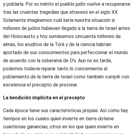
y poblarla. Por su mérito el pueblo judío vuelve a recuperarse
tras las cruentas tragedias que atravesó en el siglo XX.
Solamente imaginemos cuál sería nuestra situación si
millones de judíos hubiesen llegado a la tierra de Israel antes
del Holocausto y hoy sumásemos cincuenta millones de
almas, los eruditos de la Torá y de la ciencia habrían
aportado de sus conocimientos para perfeccionar el mundo
de acuerdo con la soberanía de D’s. Aun no es tarde,
podemos todavía reparar tanto lo concerniente al
poblamiento de la tierra de Israel como también cumplir con
excelencia el precepto de procrear.
La bendición implícita en el precepto
Cada época tiene sus características propias. Así como hay
tiempos en los cuales quien invierte en tierra obtiene
cuantiosas ganancias, otros en los que quien invierte en