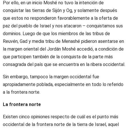
Por ello, en un inicio Moshé no tuvo la intención de
conquistar las tierras de Sijón y Og, y solamente después
que estos no respondieron favorablemente a la oferta de
paz del pueblo de Israel y nos atacaron – conquistamos sus
dominios. Luego de que los miembros de las tribus de
Reuvén, Gad y media tribu de Menashé pidieron asentarse en
la margen oriental del Jordán Moshé accedió, a condición de
que participen también de la conquista de la parte más
consagrada del país que se encuentra en la ribera occidental.
Sin embargo, tampoco la margen occidental fue
apropiadamente poblada, especialmente en todo lo referido
a la frontera norte.
La frontera norte
Existen cinco opiniones respecto de cuál es el punto más
occidental de la frontera norte de la tierra de Israel, aquel