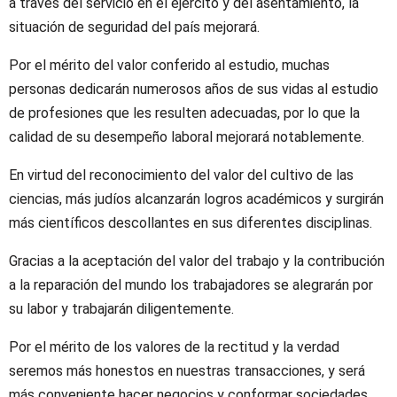
a través del servicio en el ejército y del asentamiento, la
situación de seguridad del país mejorará.
Por el mérito del valor conferido al estudio, muchas
personas dedicarán numerosos años de sus vidas al estudio
de profesiones que les resulten adecuadas, por lo que la
calidad de su desempeño laboral mejorará notablemente.
En virtud del reconocimiento del valor del cultivo de las
ciencias, más judíos alcanzarán logros académicos y surgirán
más científicos descollantes en sus diferentes disciplinas.
Gracias a la aceptación del valor del trabajo y la contribución
a la reparación del mundo los trabajadores se alegrarán por
su labor y trabajarán diligentemente.
Por el mérito de los valores de la rectitud y la verdad
seremos más honestos en nuestras transacciones, y será
más conveniente hacer negocios y conformar sociedades