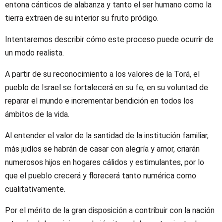
entona cánticos de alabanza y tanto el ser humano como la
tierra extraen de su interior su fruto pródigo.
Intentaremos describir cómo este proceso puede ocurrir de
un modo realista.
A partir de su reconocimiento a los valores de la Torá, el
pueblo de Israel se fortalecerá en su fe, en su voluntad de
reparar el mundo e incrementar bendición en todos los
ámbitos de la vida.
Al entender el valor de la santidad de la institución familiar,
más judíos se habrán de casar con alegría y amor, criarán
numerosos hijos en hogares cálidos y estimulantes, por lo
que el pueblo crecerá y florecerá tanto numérica como
cualitativamente.
Por el mérito de la gran disposición a contribuir con la nación