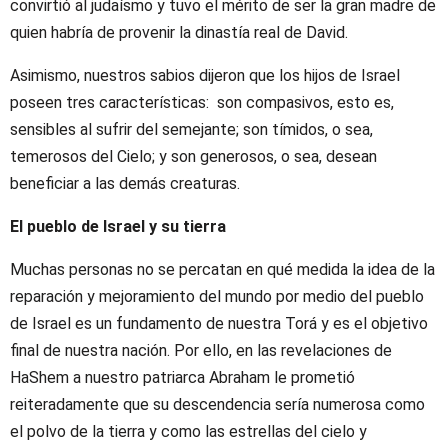
convirtió al judaísmo y tuvo el mérito de ser la gran madre de
quien habría de provenir la dinastía real de David.
Asimismo, nuestros sabios dijeron que los hijos de Israel
poseen tres características: son compasivos, esto es,
sensibles al sufrir del semejante; son tímidos, o sea,
temerosos del Cielo; y son generosos, o sea, desean
beneficiar a las demás creaturas.
El pueblo de Israel y su tierra
Muchas personas no se percatan en qué medida la idea de la
reparación y mejoramiento del mundo por medio del pueblo
de Israel es un fundamento de nuestra Torá y es el objetivo
final de nuestra nación. Por ello, en las revelaciones de
HaShem a nuestro patriarca Abraham le prometió
reiteradamente que su descendencia sería numerosa como
el polvo de la tierra y como las estrellas del cielo y