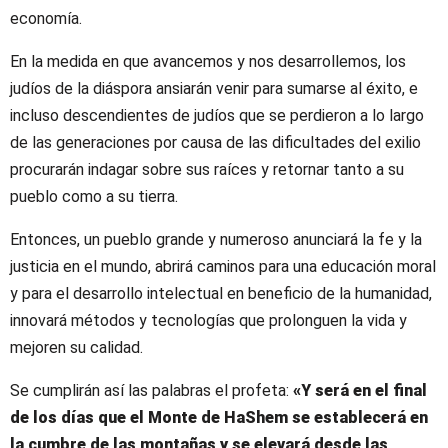
economía.
En la medida en que avancemos y nos desarrollemos, los
judíos de la diáspora ansiarán venir para sumarse al éxito, e
incluso descendientes de judíos que se perdieron a lo largo
de las generaciones por causa de las dificultades del exilio
procurarán indagar sobre sus raíces y retornar tanto a su
pueblo como a su tierra.
Entonces, un pueblo grande y numeroso anunciará la fe y la
justicia en el mundo, abrirá caminos para una educación moral
y para el desarrollo intelectual en beneficio de la humanidad,
innovará métodos y tecnologías que prolonguen la vida y
mejoren su calidad.
Se cumplirán así las palabras el profeta:
«Y será en el final
de los días que el Monte de HaShem se establecerá en
la cumbre de las montañas y se elevará desde las