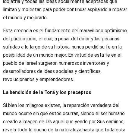
idolatría y todas las ideas socialmente aceptadas que
limitan y molestan para poder continuar aspirando a reparar
el mundo y mejorarlo.
Esta creencia es el fundamento del maravilloso optimismo
del pueblo judío, el cual, a pesar del dolor y las penurias
sufridas a lo largo de su historia, nunca perdió su fe en la
posibilidad de un mundo mejor. En virtud de esta fe en el
pueblo de Israel surgieron numerosos inventores y
desarrolladores de ideas sociales y científicas,
revolucionarios y emprendedores.
La bendición de la Torá y los preceptos
Si bien los milagros existen, la reparación verdadera del
mundo ocurre sin que estos ocurran, siendo el ser humano
creado a imagen de D’s aquel que yendo por Sus caminos,
revela todo lo bueno de la naturaleza hasta que toda esta