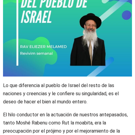
Lo que diferencia al pueblo de Israel del resto de las
naciones y creencias y le confiere su singularidad, es el
deseo de hacer el bien al mundo entero.
El hilo conductor en la actuación de nuestros antepasados,
tanto Moshé Rabenu como Rut la moabita, era la
preocupación por el prójimo y por el mejoramiento de la