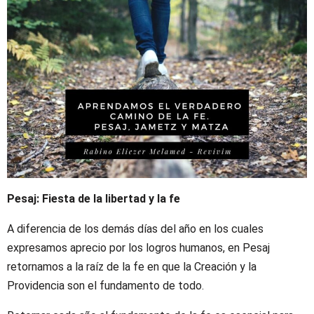
Pesaj: Fiesta de la libertad y la fe
A diferencia de los demás días del año en los cuales
expresamos aprecio por los logros humanos, en Pesaj
retornamos a la raíz de la fe en que la Creación y la
Providencia son el fundamento de todo.