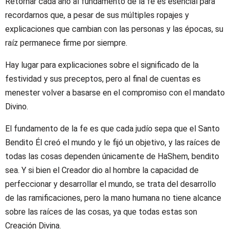
Retornar cada año al fundamento de la fe es esencial para
recordarnos que, a pesar de sus múltiples ropajes y
explicaciones que cambian con las personas y las épocas, su
raíz permanece firme por siempre.
Hay lugar para explicaciones sobre el significado de la
festividad y sus preceptos, pero al final de cuentas es
menester volver a basarse en el compromiso con el mandato
Divino.
El fundamento de la fe es que cada judío sepa que el Santo
Bendito Él creó el mundo y le fijó un objetivo, y las raíces de
todas las cosas dependen únicamente de HaShem, bendito
sea. Y si bien el Creador dio al hombre la capacidad de
perfeccionar y desarrollar el mundo, se trata del desarrollo
de las ramificaciones, pero la mano humana no tiene alcance
sobre las raíces de las cosas, ya que todas estas son
Creación Divina.