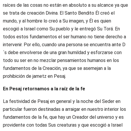
raíces de las cosas no están en absoluto a su alcance ya que
se trata de creación Divina. El Santo Bendito Él creó el
mundo, y al hombre lo creó a Su imagen, y Él es quien
escogió a Israel como Su pueblo y le entregó Su Torá. En
todos estos fundamentos el ser humano no tiene derecho a
intervenir. Por ello, cuando una persona se encuentra ante D
´s debe envolverse de una gran humildad y esforzarse con
todo su ser en no mezclar pensamientos humanos en los
fundamentos de la Creación, ya que se asemejan a la
prohibición de jametz en Pesaj.
En Pesaj retornamos a la raíz de la fe
La festividad de Pesaj en general y la noche del Seder en
particular fueron destinadas a arraigar en nuestro interior los
fundamentos de la fe, que hay un Creador del universo y es
providente con todas Sus creaturas y que escogió a Israel