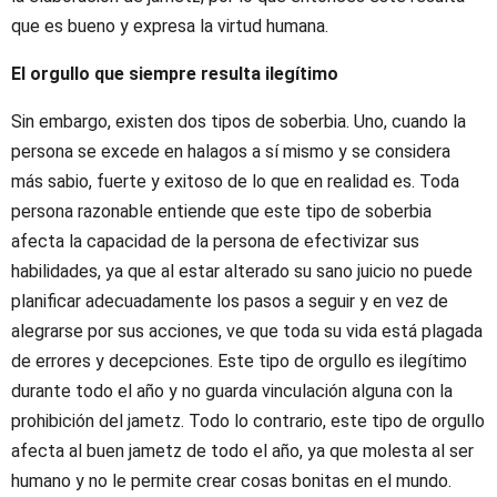
que es bueno y expresa la virtud humana.
El orgullo que siempre resulta ilegítimo
Sin embargo, existen dos tipos de soberbia. Uno, cuando la
persona se excede en halagos a sí mismo y se considera
más sabio, fuerte y exitoso de lo que en realidad es. Toda
persona razonable entiende que este tipo de soberbia
afecta la capacidad de la persona de efectivizar sus
habilidades, ya que al estar alterado su sano juicio no puede
planificar adecuadamente los pasos a seguir y en vez de
alegrarse por sus acciones, ve que toda su vida está plagada
de errores y decepciones. Este tipo de orgullo es ilegítimo
durante todo el año y no guarda vinculación alguna con la
prohibición del jametz. Todo lo contrario, este tipo de orgullo
afecta al buen jametz de todo el año, ya que molesta al ser
humano y no le permite crear cosas bonitas en el mundo.