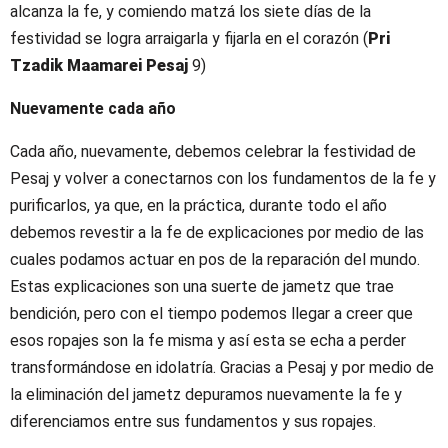
alcanza la fe, y comiendo matzá los siete días de la
festividad se logra arraigarla y fijarla en el corazón (
Pri
Tzadik Maamarei Pesaj
9)
Nuevamente cada año
Cada año, nuevamente, debemos celebrar la festividad de
Pesaj y volver a conectarnos con los fundamentos de la fe y
purificarlos, ya que, en la práctica, durante todo el año
debemos revestir a la fe de explicaciones por medio de las
cuales podamos actuar en pos de la reparación del mundo.
Estas explicaciones son una suerte de jametz que trae
bendición, pero con el tiempo podemos llegar a creer que
esos ropajes son la fe misma y así esta se echa a perder
transformándose en idolatría. Gracias a Pesaj y por medio de
la eliminación del jametz depuramos nuevamente la fe y
diferenciamos entre sus fundamentos y sus ropajes.