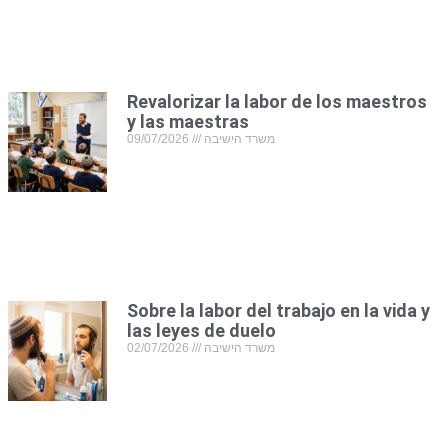
Revalorizar la labor de los maestros
y las maestras
09/07/2026
משרד הישיבה
Sobre la labor del trabajo en la vida y
las leyes de duelo
02/07/2026
משרד הישיבה