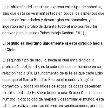
La prohibición del jametz no expresa este tipo de soberbia,
sino que esta se ve manifestada en todos los alimentos que
causan enfermedades y desarreglos estomacales, y su
ingestión está prohibida durante todo el año por resultar
nocivos para la salud (Pninei Halajá Kashrut 36:1).
El orgullo es ilegítimo únicamente si está dirigido hacia
el Cielo
El segundo tipo de orgullo, hacia el cual está dirigida la
prohibición del jametz, es la soberbia del ser humano en su
relación hacia D´s. El fundamento de la fe es que cada judío
sepa que el Santo Bendito Él creó el mundo y le fijó un
cometido, y todas las raíces de todas las cosas dependen
directamente de HaShem bendito sea. Si bien D´s dio al ser
humano la capacidad de mejorar y desarrollar el mundo, esta
labor se realiza sobre las diferentes ramificaciones, pero las