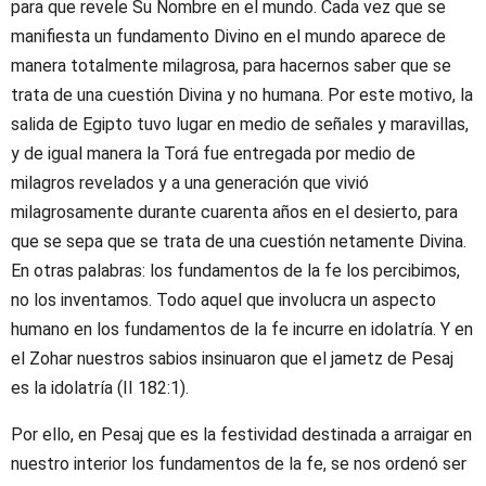
para que revele Su Nombre en el mundo. Cada vez que se
manifiesta un fundamento Divino en el mundo aparece de
manera totalmente milagrosa, para hacernos saber que se
trata de una cuestión Divina y no humana. Por este motivo, la
salida de Egipto tuvo lugar en medio de señales y maravillas,
y de igual manera la Torá fue entregada por medio de
milagros revelados y a una generación que vivió
milagrosamente durante cuarenta años en el desierto, para
que se sepa que se trata de una cuestión netamente Divina.
En otras palabras: los fundamentos de la fe los percibimos,
no los inventamos. Todo aquel que involucra un aspecto
humano en los fundamentos de la fe incurre en idolatría. Y en
el Zohar nuestros sabios insinuaron que el jametz de Pesaj
es la idolatría (II 182:1).
Por ello, en Pesaj que es la festividad destinada a arraigar en
nuestro interior los fundamentos de la fe, se nos ordenó ser