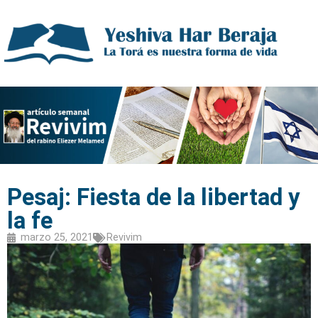
Pesaj: Fiesta de la libertad y
la fe
marzo 25, 2021
Revivim