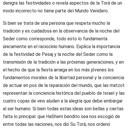
denigra las festividades o revela aspectos de la Torá de un
modo incorrecto no tiene parte del Mundo Venidero.
Si bien se trata de una persona que respeta mucho la
tradición y es cuidadosa en la observancia de la noche del
Seder como corresponde, todo esto lo fundamenta
únicamente en el raciocinio humano. Explica la importancia
de la festividad de Pesaj y la noche del Seder como la
transmisión de la tradición a las próximas generaciones, y en
el hecho de que la fiesta arraiga en los más jóvenes los
fundamentos morales de la libertad personal y la conciencia
de actuar en pos de la reparación del mundo, que las matzot
representan la conciencia histórica del pueblo de Israel y las
cuatro copas de vino aluden a la alegría que debe embargar
al ser humano. Si bien todas estas ideas son bellas y ciertas
falta lo principal: que HaShem bendito sea nos escogió de
entre todas las naciones, nos dio Su Torá, nos ordenó