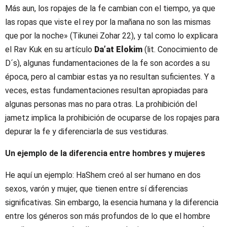
Más aun, los ropajes de la fe cambian con el tiempo, ya que
las ropas que viste el rey por la mañana no son las mismas
que por la noche» (Tikunei Zohar 22), y tal como lo explicara
el Rav Kuk en su artículo
Da’at Elokim
(lit. Conocimiento de
D´s), algunas fundamentaciones de la fe son acordes a su
época, pero al cambiar estas ya no resultan suficientes. Y a
veces, estas fundamentaciones resultan apropiadas para
algunas personas mas no para otras. La prohibición del
jametz implica la prohibición de ocuparse de los ropajes para
depurar la fe y diferenciarla de sus vestiduras.
Un ejemplo de la diferencia entre hombres y mujeres
He aquí un ejemplo: HaShem creó al ser humano en dos
sexos, varón y mujer, que tienen entre sí diferencias
significativas. Sin embargo, la esencia humana y la diferencia
entre los géneros son más profundos de lo que el hombre