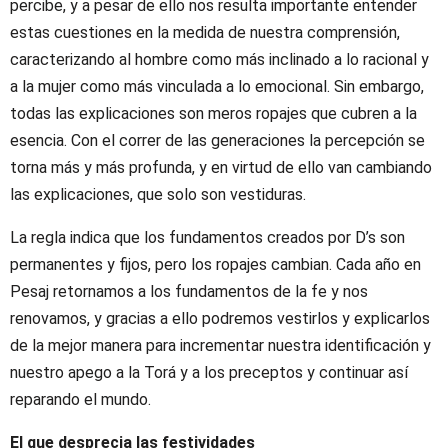
percibe, y a pesar de ello nos resulta importante entender
estas cuestiones en la medida de nuestra comprensión,
caracterizando al hombre como más inclinado a lo racional y
a la mujer como más vinculada a lo emocional. Sin embargo,
todas las explicaciones son meros ropajes que cubren a la
esencia. Con el correr de las generaciones la percepción se
torna más y más profunda, y en virtud de ello van cambiando
las explicaciones, que solo son vestiduras.
La regla indica que los fundamentos creados por D’s son
permanentes y fijos, pero los ropajes cambian. Cada año en
Pesaj retornamos a los fundamentos de la fe y nos
renovamos, y gracias a ello podremos vestirlos y explicarlos
de la mejor manera para incrementar nuestra identificación y
nuestro apego a la Torá y a los preceptos y continuar así
reparando el mundo.
El que desprecia las festividades