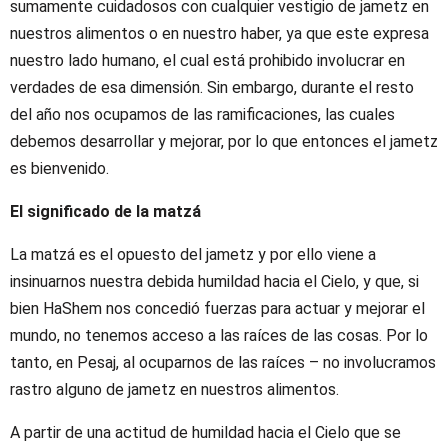
sumamente cuidadosos con cualquier vestigio de jametz en
nuestros alimentos o en nuestro haber, ya que este expresa
nuestro lado humano, el cual está prohibido involucrar en
verdades de esa dimensión. Sin embargo, durante el resto
del año nos ocupamos de las ramificaciones, las cuales
debemos desarrollar y mejorar, por lo que entonces el jametz
es bienvenido.
El significado de la matzá
La matzá es el opuesto del jametz y por ello viene a
insinuarnos nuestra debida humildad hacia el Cielo, y que, si
bien HaShem nos concedió fuerzas para actuar y mejorar el
mundo, no tenemos acceso a las raíces de las cosas. Por lo
tanto, en Pesaj, al ocuparnos de las raíces – no involucramos
rastro alguno de jametz en nuestros alimentos.
A partir de una actitud de humildad hacia el Cielo que se