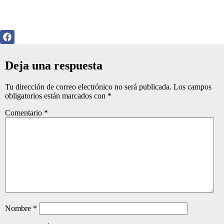
Deja una respuesta
Tu dirección de correo electrónico no será publicada.
Los campos
obligatorios están marcados con
*
Comentario
*
Nombre
*