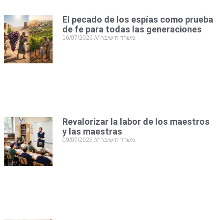
El pecado de los espías como prueba
de fe para todas las generaciones
16/07/2026
משרד הישיבה
Revalorizar la labor de los maestros
y las maestras
09/07/2026
משרד הישיבה