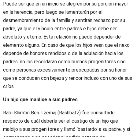
Puede ser que en un inicio se alegren por su porción mayor
en la herencia, pero luego se lamentarán por el
desmembramiento de la familia y sentirán rechazo por su
padre, ya que el vínculo entre padres e hijos debe ser
absoluto y eterno. Esta relación no puede depender de
elemento alguno. En caso de que los hijos vean que el nexo
depende de honores rendidos o de la adulación hacia los
padres, no los recordarán como buenos progenitores sino
como personas excesivamente preocupadas por su honor
que se conducen con bajeza y rencor incluso con uno de sus
críos.
Un hijo que maldice a sus padres
Rabí Shim’ón Ben Tzemaj (Rashbatz) fue consultado
respecto de cuál debería ser el castigo de un hijo que
maldijo a sus progenitores y llamó ‘bastardo’ a su padre, y si