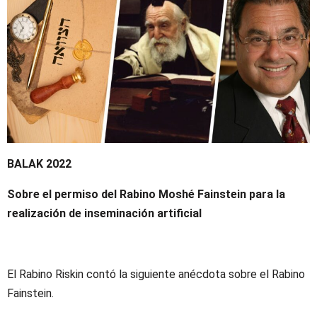
BALAK 2022
Sobre el permiso del Rabino Moshé Fainstein para la
realización de inseminación artificial
El Rabino Riskin contó la siguiente anécdota sobre el Rabino
Fainstein.