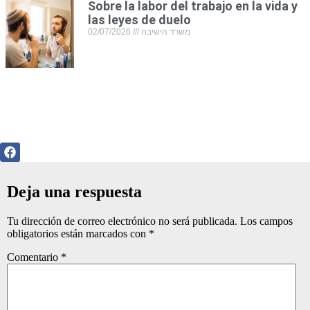
Sobre la labor del trabajo en la vida y
las leyes de duelo
02/07/2026
משרד הישיבה
Deja una respuesta
Tu dirección de correo electrónico no será publicada.
Los campos
obligatorios están marcados con
*
Comentario
*