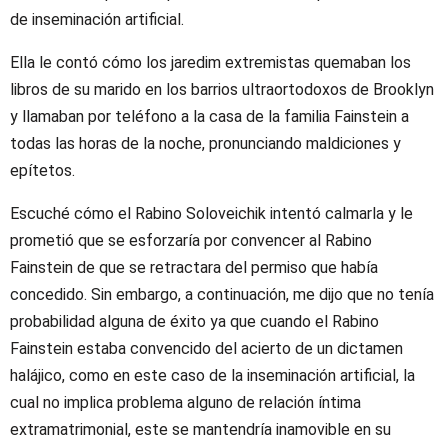
de inseminación artificial.
Ella le contó cómo los jaredim extremistas quemaban los
libros de su marido en los barrios ultraortodoxos de Brooklyn
y llamaban por teléfono a la casa de la familia Fainstein a
todas las horas de la noche, pronunciando maldiciones y
epítetos.
Escuché cómo el Rabino Soloveichik intentó calmarla y le
prometió que se esforzaría por convencer al Rabino
Fainstein de que se retractara del permiso que había
concedido. Sin embargo, a continuación, me dijo que no tenía
probabilidad alguna de éxito ya que cuando el Rabino
Fainstein estaba convencido del acierto de un dictamen
halájico, como en este caso de la inseminación artificial, la
cual no implica problema alguno de relación íntima
extramatrimonial, este se mantendría inamovible en su