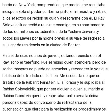
barrio de New York, comprendí en qué medida me resultaba
indispensable el poder sentarme junto a mi maestro y rabino
a los efectos de recibir su guía y asesorarme con él. El Rav
Soloveichik accedió a reunirse conmigo en su apartamento
de los dormitorios estudiantiles de la Yeshiva University
todos los jueves por la noche previo a su viaje de regreso a
su lugar de residencia en la ciudad de Boston.
En una de esas noches de jueves, estando reunido con el
Rav, sonó el teléfono. Fue el rabino quien atendiera, pero de
todas maneras no puede no escuchar y reconocer la voz que
hablaba del otro lado de la línea. Me di cuenta de que se
trataba de la Rabanit Fainstein. Ella lloraba y le suplicaba al
Rabino Soloveichik, que por ser alguien a quien su marido el
Rabino Fainstein quería y respetaba tanto sería la única
persona capaz de convencerlo de retractarse de la
autorización que diera para la realización de procedimientos