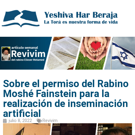
Sobre el permiso del Rabino
Moshé Fainstein para la
realización de inseminación
artificial
julio 8, 2022
Revivim