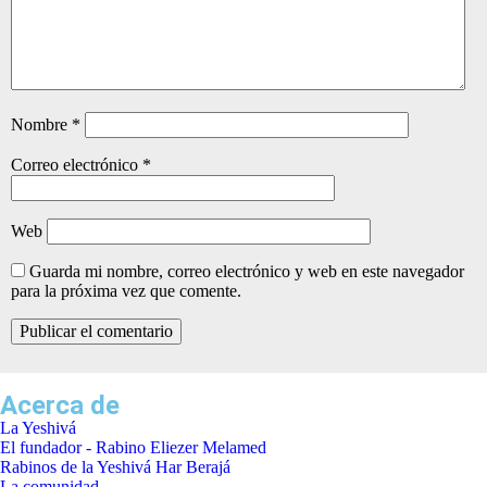
Nombre
*
Correo electrónico
*
Web
Guarda mi nombre, correo electrónico y web en este navegador
para la próxima vez que comente.
Acerca de
La Yeshivá
El fundador - Rabino Eliezer Melamed
Rabinos de la Yeshivá Har Berajá
La comunidad