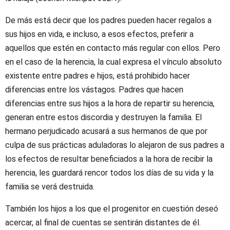
De más está decir que los padres pueden hacer regalos a
sus hijos en vida, e incluso, a esos efectos, preferir a
aquellos que estén en contacto más regular con ellos. Pero
en el caso de la herencia, la cual expresa el vínculo absoluto
existente entre padres e hijos, está prohibido hacer
diferencias entre los vástagos. Padres que hacen
diferencias entre sus hijos a la hora de repartir su herencia,
generan entre estos discordia y destruyen la familia. El
hermano perjudicado acusará a sus hermanos de que por
culpa de sus prácticas aduladoras lo alejaron de sus padres a
los efectos de resultar beneficiados a la hora de recibir la
herencia, les guardará rencor todos los días de su vida y la
familia se verá destruida.
También los hijos a los que el progenitor en cuestión deseó
acercar, al final de cuentas se sentirán distantes de él.