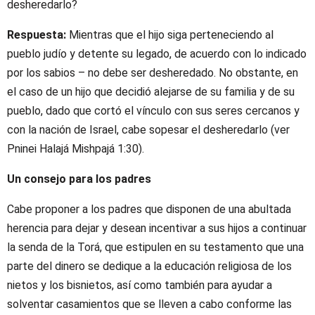
desheredarlo?
Respuesta:
Mientras que el hijo siga perteneciendo al
pueblo judío y detente su legado, de acuerdo con lo indicado
por los sabios – no debe ser desheredado. No obstante, en
el caso de un hijo que decidió alejarse de su familia y de su
pueblo, dado que cortó el vínculo con sus seres cercanos y
con la nación de Israel, cabe sopesar el desheredarlo (ver
Pninei Halajá Mishpajá 1:30).
Un consejo para los padres
Cabe proponer a los padres que disponen de una abultada
herencia para dejar y desean incentivar a sus hijos a continuar
la senda de la Torá, que estipulen en su testamento que una
parte del dinero se dedique a la educación religiosa de los
nietos y los bisnietos, así como también para ayudar a
solventar casamientos que se lleven a cabo conforme las